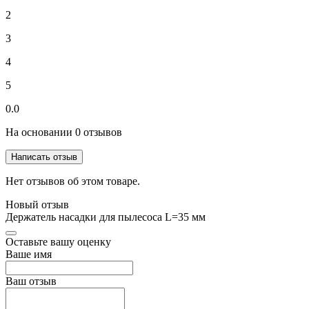
2
3
4
5
0.0
На основании 0 отзывов
Написать отзыв
Нет отзывов об этом товаре.
Новый отзыв
Держатель насадки для пылесоса L=35 мм
Оставьте вашу оценку
Ваше имя
Ваш отзыв