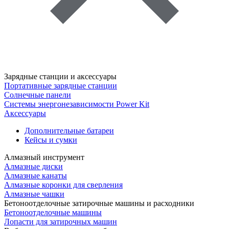
Зарядные станции и аксессуары
Портативные зарядные станции
Солнечные панели
Системы энергонезависимости Power Kit
Аксессуары
Дополнительные батареи
Кейсы и сумки
Алмазный инструмент
Алмазные диски
Алмазные канаты
Алмазные коронки для сверления
Алмазные чашки
Бетоноотделочные затирочные машины и расходники
Бетоноотделочные машины
Лопасти для затирочных машин