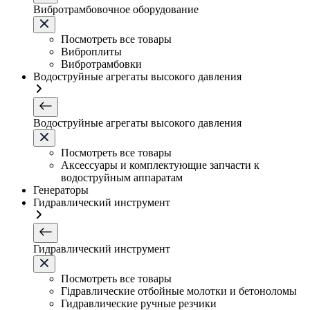
Вибротрамбовочное оборудование
Посмотреть все товары
Виброплиты
Вибротрамбовки
Водоструйные агрегаты высокого давления
Водоструйные агрегаты высокого давления
Посмотреть все товары
Аксессуары и комплектующие запчасти к
водоструйным аппаратам
Генераторы
Гидравлический инструмент
Гидравлический инструмент
Посмотреть все товары
Гідравлические отбойные молотки и бетоноломы
Гидравлические ручные резчики