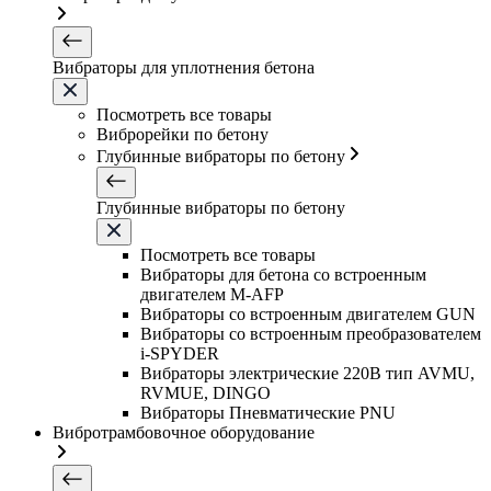
Вибраторы для уплотнения бетона
Посмотреть все товары
Виброрейки по бетону
Глубинные вибраторы по бетону
Глубинные вибраторы по бетону
Посмотреть все товары
Вибраторы для бетона со встроенным
двигателем M-AFP
Вибраторы со встроенным двигателем GUN
Вибраторы со встроенным преобразователем
i-SPYDER
Вибраторы электрические 220B тип AVMU,
RVMUE, DINGO
Вибраторы Пневматические PNU
Вибротрамбовочное оборудование