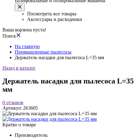
Шлифовальные и полировальные машины
Посмотреть все товары
Аксессуары и расходники
Ваша корзина пуста!
Поиск
На главную
Промышленные пылесосы
Держатель насадки для пылесоса L=35 мм
Назад в каталог
Держатель насадки для пылесоса L=35
мм
0
отзывов
Артикул:
263605
Кратко о товаре
Производитель: