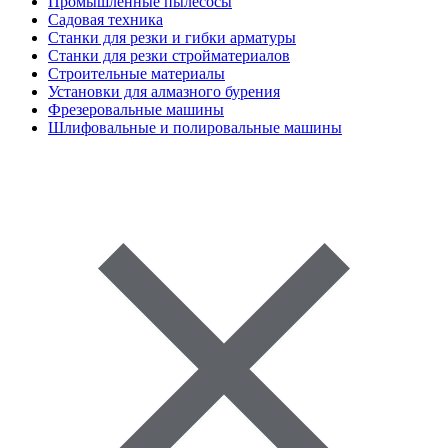
Промышленные пылесосы
Садовая техника
Станки для резки и гибки арматуры
Станки для резки стройматериалов
Строительные материалы
Установки для алмазного бурения
Фрезеровальные машины
Шлифовальные и полировальные машины