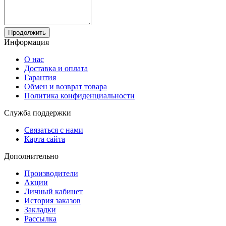
Продолжить
Информация
О нас
Доставка и оплата
Гарантия
Обмен и возврат товара
Политика конфиденциальности
Служба поддержки
Связаться с нами
Карта сайта
Дополнительно
Производители
Акции
Личный кабинет
История заказов
Закладки
Рассылка