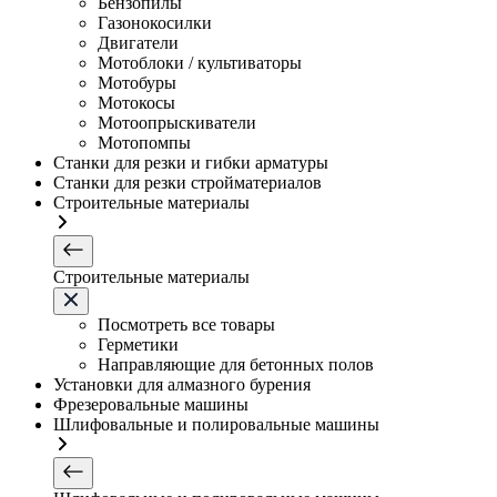
Бензопилы
Газонокосилки
Двигатели
Мотоблоки / культиваторы
Мотобуры
Мотокосы
Мотоопрыскиватели
Мотопомпы
Станки для резки и гибки арматуры
Станки для резки стройматериалов
Строительные материалы
Строительные материалы
Посмотреть все товары
Герметики
Направляющие для бетонных полов
Установки для алмазного бурения
Фрезеровальные машины
Шлифовальные и полировальные машины