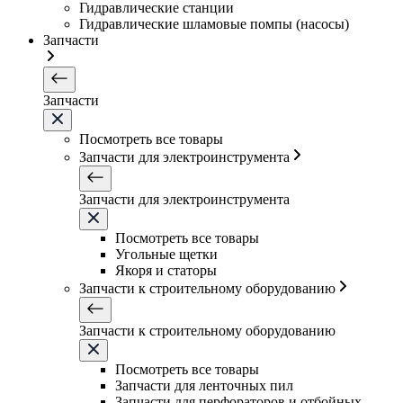
Гидравлические станции
Гидравлические шламовые помпы (насосы)
Запчасти
Запчасти
Посмотреть все товары
Запчасти для электроинструмента
Запчасти для электроинструмента
Посмотреть все товары
Угольные щетки
Якоря и статоры
Запчасти к строительному оборудованию
Запчасти к строительному оборудованию
Посмотреть все товары
Запчасти для ленточных пил
Запчасти для перфораторов и отбойных