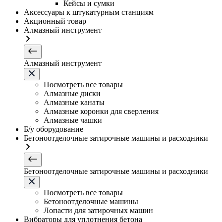
Кейсы и сумки
Аксессуары к штукатурным станциям
Акционный товар
Алмазный инструмент
Алмазный инструмент
Посмотреть все товары
Алмазные диски
Алмазные канаты
Алмазные коронки для сверления
Алмазные чашки
Б/у оборудование
Бетоноотделочные затирочные машины и расходники
Бетоноотделочные затирочные машины и расходники
Посмотреть все товары
Бетоноотделочные машины
Лопасти для затирочных машин
Вибраторы для уплотнения бетона