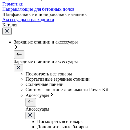
Герметики
Направляющие для бетонных полов
Шлифовальные и полировальные машины
Аксессуары и расходники
Каталог
Зарядные станции и аксессуары
Зарядные станции и аксессуары
Посмотреть все товары
Портативные зарядные станции
Солнечные панели
Системы энергонезависимости Power Kit
Аксессуары
Аксессуары
Посмотреть все товары
Дополнительные батареи