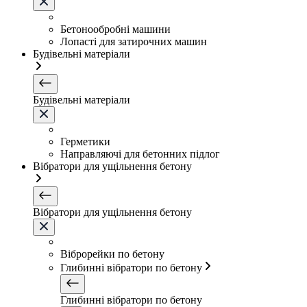
Бетонообробні машини
Лопасті для затирочних машин
Будівельні матеріали
Будівельні матеріали
Герметики
Направляючі для бетонних підлог
Вібратори для ущільнення бетону
Вібратори для ущільнення бетону
Віброрейки по бетону
Глибинні вібратори по бетону
Глибинні вібратори по бетону