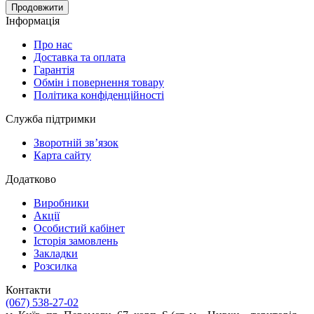
Продовжити
Інформація
Про нас
Доставка та оплата
Гарантія
Обмін і повернення товару
Політика конфіденційності
Служба підтримки
Зворотній зв’язок
Карта сайту
Додатково
Виробники
Акції
Особистий кабінет
Історія замовлень
Закладки
Розсилка
Контакти
(067) 538-27-02