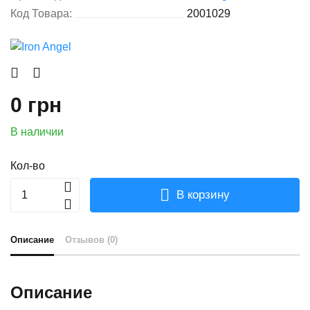
Код Товара:
2001029
0 грн
В наличии
Кол-во
В корзину
Описание
Отзывов (0)
Описание