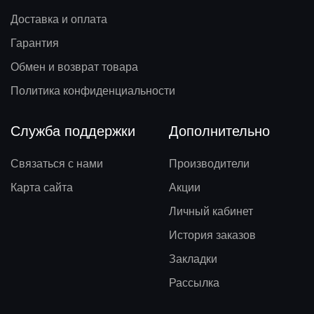
Доставка и оплата
Гарантия
Обмен и возврат товара
Политика конфиденциальности
Служба поддержки
Дополнительно
Связаться с нами
Производители
Карта сайта
Акции
Личный кабинет
История заказов
Закладки
Рассылка