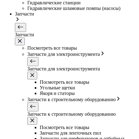
Гидравлические станции
Гидравлические шламовые помпы (насосы)
Запчасти
Запчасти
Посмотреть все товары
Запчасти для электроинструмента
Запчасти для электроинструмента
Посмотреть все товары
Угольные щетки
Якоря и статоры
Запчасти к строительному оборудованию
Запчасти к строительному оборудованию
Посмотреть все товары
Запчасти для ленточных пил
Запчасти для перфораторов и отбойных