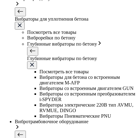
Вибраторы для уплотнения бетона
Посмотреть все товары
Виброрейки по бетону
Глубинные вибраторы по бетону
Глубинные вибраторы по бетону
Посмотреть все товары
Вибраторы для бетона со встроенным
двигателем M-AFP
Вибраторы со встроенным двигателем GUN
Вибраторы со встроенным преобразователем
i-SPYDER
Вибраторы электрические 220B тип AVMU,
RVMUE, DINGO
Вибраторы Пневматические PNU
Вибротрамбовочное оборудование