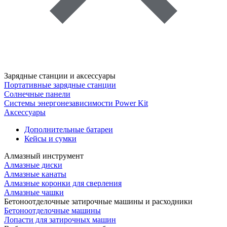
Зарядные станции и аксессуары
Портативные зарядные станции
Солнечные панели
Системы энергонезависимости Power Kit
Аксессуары
Дополнительные батареи
Кейсы и сумки
Алмазный инструмент
Алмазные диски
Алмазные канаты
Алмазные коронки для сверления
Алмазные чашки
Бетоноотделочные затирочные машины и расходники
Бетоноотделочные машины
Лопасти для затирочных машин