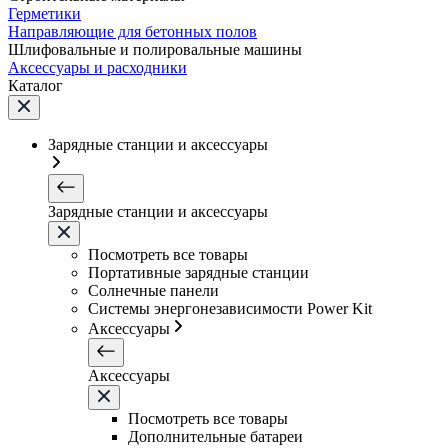
Герметики
Направляющие для бетонных полов
Шлифовальные и полировальные машины
Аксессуары и расходники
Каталог
Зарядные станции и аксессуары
Зарядные станции и аксессуары
Посмотреть все товары
Портативные зарядные станции
Солнечные панели
Системы энергонезависимости Power Kit
Аксессуары
Аксессуары
Посмотреть все товары
Дополнительные батареи