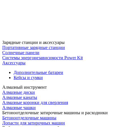
Зарядные станции и аксессуары
Портативные зарядные станции
Солнечные панели
Системы энергонезависимости Power Kit
Аксессуары
Дополнительные батареи
Кейсы и сумки
Алмазный инструмент
Алмазные диски
Алмазные канаты
Алмазные коронки для сверления
Алмазные чашки
Бетоноотделочные затирочные машины и расходники
Бетоноотделочные машины
Лопасти для затирочных машин