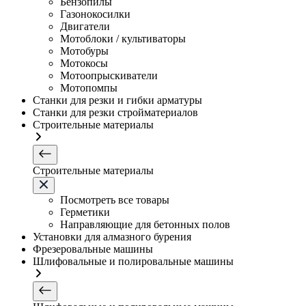
Бензопилы
Газонокосилки
Двигатели
Мотоблоки / культиваторы
Мотобуры
Мотокосы
Мотоопрыскиватели
Мотопомпы
Станки для резки и гибки арматуры
Станки для резки стройматериалов
Строительные материалы
Строительные материалы
Посмотреть все товары
Герметики
Направляющие для бетонных полов
Установки для алмазного бурения
Фрезеровальные машины
Шлифовальные и полировальные машины