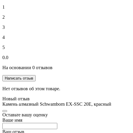
1
2
3
4
5
0.0
На основании 0 отзывов
Написать отзыв
Нет отзывов об этом товаре.
Новый отзыв
Камень алмазный Schwamborn EX-SSC 20E, красный
Оставьте вашу оценку
Ваше имя
Ваш отзыв