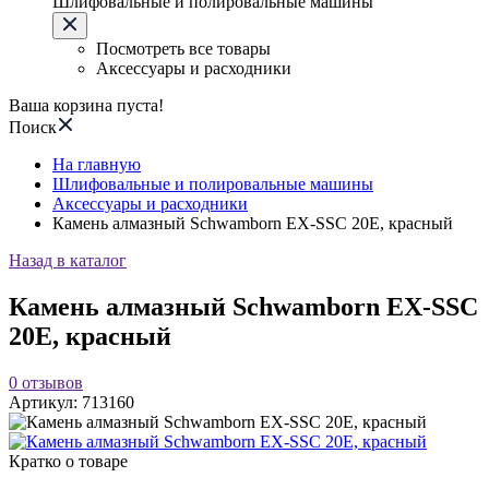
Шлифовальные и полировальные машины
Посмотреть все товары
Аксессуары и расходники
Ваша корзина пуста!
Поиск
На главную
Шлифовальные и полировальные машины
Аксессуары и расходники
Камень алмазный Schwamborn EX-SSC 20E, красный
Назад в каталог
Камень алмазный Schwamborn EX-SSC
20E, красный
0
отзывов
Артикул:
713160
Кратко о товаре