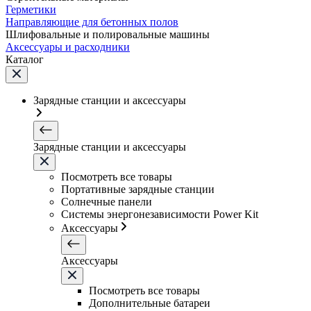
Герметики
Направляющие для бетонных полов
Шлифовальные и полировальные машины
Аксессуары и расходники
Каталог
Зарядные станции и аксессуары
Зарядные станции и аксессуары
Посмотреть все товары
Портативные зарядные станции
Солнечные панели
Системы энергонезависимости Power Kit
Аксессуары
Аксессуары
Посмотреть все товары
Дополнительные батареи