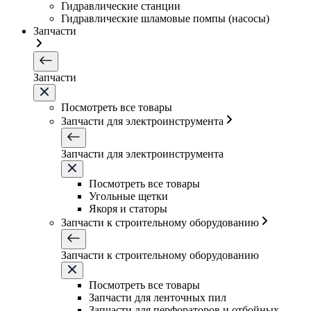
Гидравлические станции
Гидравлические шламовые помпы (насосы)
Запчасти
Запчасти
Посмотреть все товары
Запчасти для электроинструмента
Запчасти для электроинструмента
Посмотреть все товары
Угольные щетки
Якоря и статоры
Запчасти к строительному оборудованию
Запчасти к строительному оборудованию
Посмотреть все товары
Запчасти для ленточных пил
Запчасти для перфораторов и отбойных