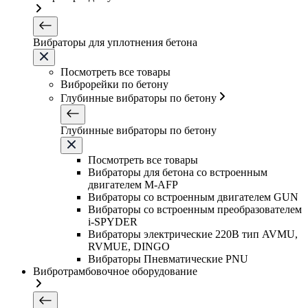
Вибраторы для уплотнения бетона
Посмотреть все товары
Виброрейки по бетону
Глубинные вибраторы по бетону
Глубинные вибраторы по бетону
Посмотреть все товары
Вибраторы для бетона со встроенным
двигателем M-AFP
Вибраторы со встроенным двигателем GUN
Вибраторы со встроенным преобразователем
i-SPYDER
Вибраторы электрические 220B тип AVMU,
RVMUE, DINGO
Вибраторы Пневматические PNU
Вибротрамбовочное оборудование