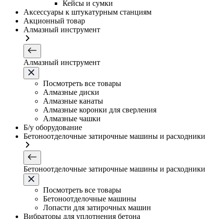
Кейсы и сумки
Аксессуары к штукатурным станциям
Акционный товар
Алмазный инструмент
Алмазный инструмент
Посмотреть все товары
Алмазные диски
Алмазные канаты
Алмазные коронки для сверления
Алмазные чашки
Б/у оборудование
Бетоноотделочные затирочные машины и расходники
Бетоноотделочные затирочные машины и расходники
Посмотреть все товары
Бетоноотделочные машины
Лопасти для затирочных машин
Вибраторы для уплотнения бетона