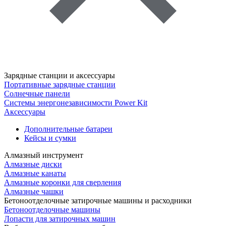
Зарядные станции и аксессуары
Портативные зарядные станции
Солнечные панели
Системы энергонезависимости Power Kit
Аксессуары
Дополнительные батареи
Кейсы и сумки
Алмазный инструмент
Алмазные диски
Алмазные канаты
Алмазные коронки для сверления
Алмазные чашки
Бетоноотделочные затирочные машины и расходники
Бетоноотделочные машины
Лопасти для затирочных машин