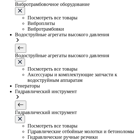
Вибротрамбовочное оборудование
Посмотреть все товары
Виброплиты
Вибротрамбовки
Водоструйные агрегаты высокого давления
Водоструйные агрегаты высокого давления
Посмотреть все товары
Аксессуары и комплектующие запчасти к
водоструйным аппаратам
Генераторы
Гидравлический инструмент
Гидравлический инструмент
Посмотреть все товары
Гідравлические отбойные молотки и бетоноломы
Гидравлические ручные резчики