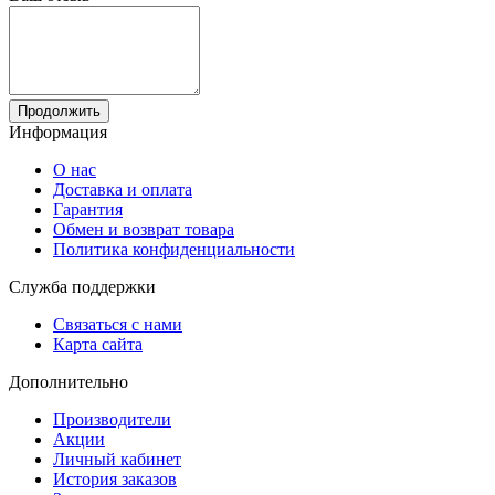
Продолжить
Информация
О нас
Доставка и оплата
Гарантия
Обмен и возврат товара
Политика конфиденциальности
Служба поддержки
Связаться с нами
Карта сайта
Дополнительно
Производители
Акции
Личный кабинет
История заказов