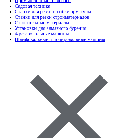
Промышленные пылесосы
Садовая техника
Станки для резки и гибки арматуры
Станки для резки стройматериалов
Строительные материалы
Установки для алмазного бурения
Фрезеровальные машины
Шлифовальные и полировальные машины