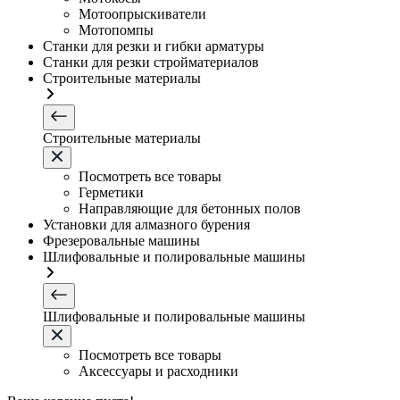
Мотоопрыскиватели
Мотопомпы
Станки для резки и гибки арматуры
Станки для резки стройматериалов
Строительные материалы
Строительные материалы
Посмотреть все товары
Герметики
Направляющие для бетонных полов
Установки для алмазного бурения
Фрезеровальные машины
Шлифовальные и полировальные машины
Шлифовальные и полировальные машины
Посмотреть все товары
Аксессуары и расходники