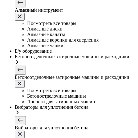
Алмазный инструмент
Посмотреть все товары
Алмазные диски
Алмазные канаты
Алмазные коронки для сверления
Алмазные чашки
Б/у оборудование
Бетоноотделочные затирочные машины и расходники
Бетоноотделочные затирочные машины и расходники
Посмотреть все товары
Бетоноотделочные машины
Лопасти для затирочных машин
Вибраторы для уплотнения бетона
Вибраторы для уплотнения бетона