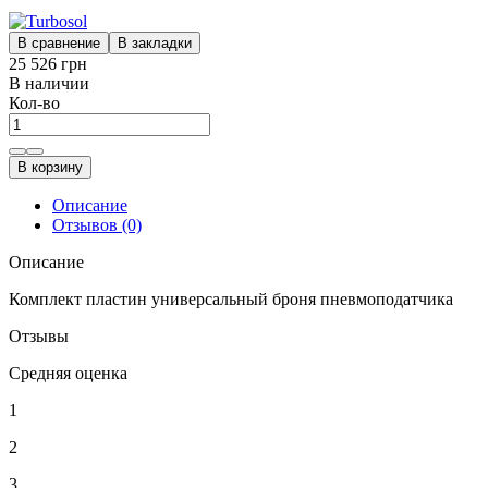
В сравнение
В закладки
25 526 грн
В наличии
Кол-во
В корзину
Описание
Отзывов (0)
Описание
Комплект пластин универсальный броня пневмоподатчика
Отзывы
Средняя оценка
1
2
3