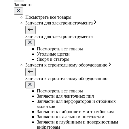
Запчасти
Посмотреть все товары
Запчасти для электроинструмента
Запчасти для электроинструмента
Посмотреть все товары
Угольные щетки
Якоря и статоры
Запчасти к строительному оборудованию
Запчасти к строительному оборудованию
Посмотреть все товары
Запчасти для ленточных пил
Запчасти для перфораторов и отбойных
молотков
Запчасти к виброплитам и трамбовкам
Запчасти к вязальным пистолетам
Запчасти к глубинным и поверхностным
вибраторам