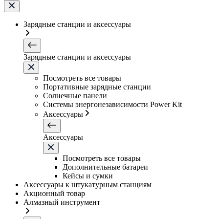
Зарядные станции и аксессуары
Зарядные станции и аксессуары
Посмотреть все товары
Портативные зарядные станции
Солнечные панели
Системы энергонезависимости Power Kit
Аксессуары
Аксессуары
Посмотреть все товары
Дополнительные батареи
Кейсы и сумки
Аксессуары к штукатурным станциям
Акционный товар
Алмазный инструмент