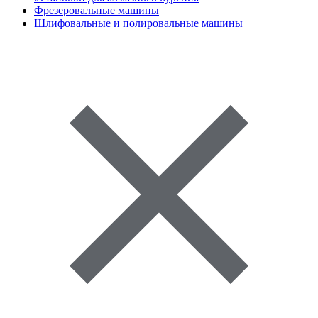
Фрезеровальные машины
Шлифовальные и полировальные машины