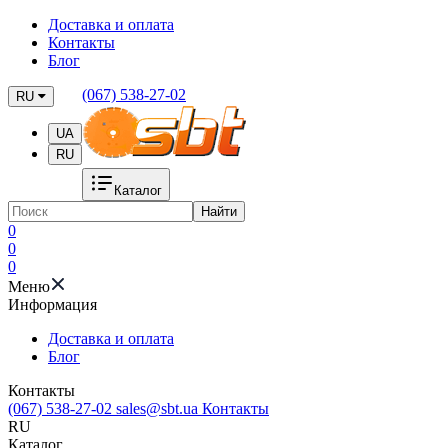
Доставка и оплата
Контакты
Блог
(067) 538-27-02
RU
UA
RU
Каталог
Найти
0
0
0
Меню
Информация
Доставка и оплата
Блог
Контакты
(067) 538-27-02
sales@sbt.ua
Контакты
RU
Каталог