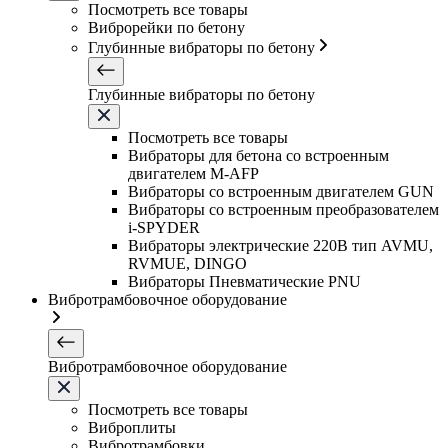
Посмотреть все товары
Виброрейки по бетону
Глубинные вибраторы по бетону
Глубинные вибраторы по бетону
Посмотреть все товары
Вибраторы для бетона со встроенным
двигателем M-AFP
Вибраторы со встроенным двигателем GUN
Вибраторы со встроенным преобразователем
i-SPYDER
Вибраторы электрические 220B тип AVMU,
RVMUE, DINGO
Вибраторы Пневматические PNU
Вибротрамбовочное оборудование
Вибротрамбовочное оборудование
Посмотреть все товары
Виброплиты
Вибротрамбовки