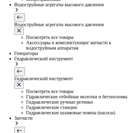
Водоструйные агрегаты высокого давления
Водоструйные агрегаты высокого давления
Посмотреть все товары
Аксессуары и комплектующие запчасти к
водоструйным аппаратам
Генераторы
Гидравлический инструмент
Гидравлический инструмент
Посмотреть все товары
Гідравлические отбойные молотки и бетоноломы
Гидравлические ручные резчики
Гидравлические станции
Гидравлические шламовые помпы (насосы)
Запчасти