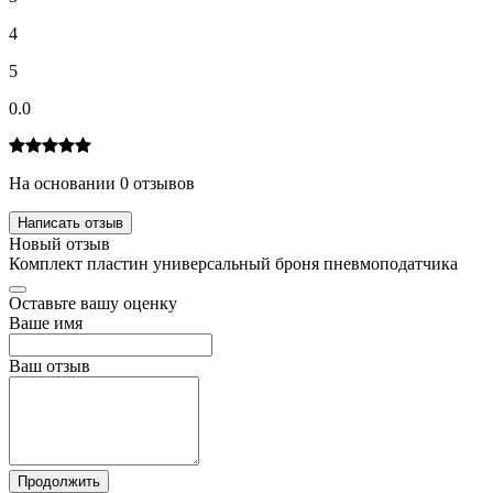
4
5
0.0
На основании 0 отзывов
Написать отзыв
Новый отзыв
Комплект пластин универсальный броня пневмоподатчика
Оставьте вашу оценку
Ваше имя
Ваш отзыв
Продолжить