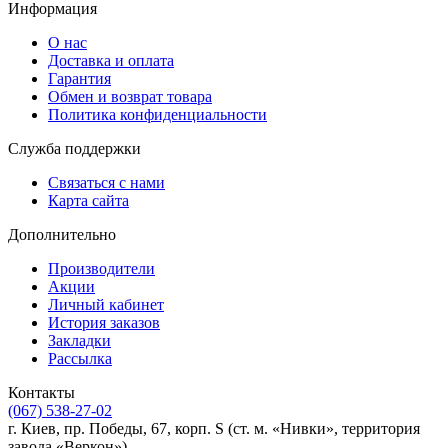
Информация
О нас
Доставка и оплата
Гарантия
Обмен и возврат товара
Политика конфиденциальности
Служба поддержки
Связаться с нами
Карта сайта
Дополнительно
Производители
Акции
Личный кабинет
История заказов
Закладки
Рассылка
Контакты
(067) 538-27-02
г. Киев, пр. Победы, 67, корп. S (ст. м. «Нивки», территория
завода «Веркон»)