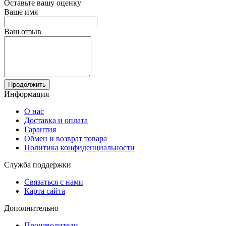
Оставьте вашу оценку
Ваше имя
Ваш отзыв
Продолжить
Информация
О нас
Доставка и оплата
Гарантия
Обмен и возврат товара
Политика конфиденциальности
Служба поддержки
Связаться с нами
Карта сайта
Дополнительно
Производители