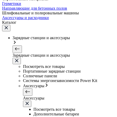
Герметики
Направляющие для бетонных полов
Шлифовальные и полировальные машины
Аксессуары и расходники
Каталог
Зарядные станции и аксессуары
Зарядные станции и аксессуары
Посмотреть все товары
Портативные зарядные станции
Солнечные панели
Системы энергонезависимости Power Kit
Аксессуары
Аксессуары
Посмотреть все товары
Дополнительные батареи