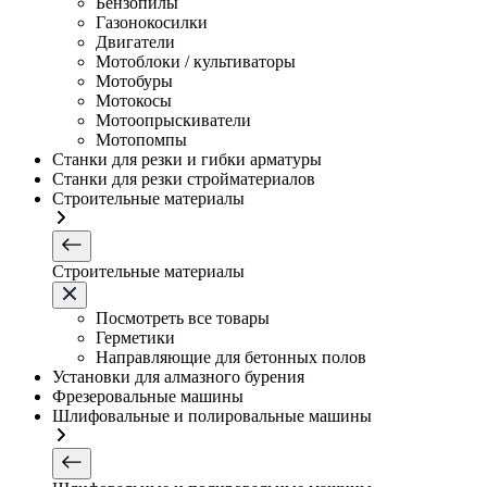
Бензопилы
Газонокосилки
Двигатели
Мотоблоки / культиваторы
Мотобуры
Мотокосы
Мотоопрыскиватели
Мотопомпы
Станки для резки и гибки арматуры
Станки для резки стройматериалов
Строительные материалы
Строительные материалы
Посмотреть все товары
Герметики
Направляющие для бетонных полов
Установки для алмазного бурения
Фрезеровальные машины
Шлифовальные и полировальные машины