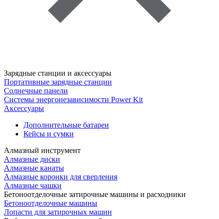
Зарядные станции и аксессуары
Портативные зарядные станции
Солнечные панели
Системы энергонезависимости Power Kit
Аксессуары
Дополнительные батареи
Кейсы и сумки
Алмазный инструмент
Алмазные диски
Алмазные канаты
Алмазные коронки для сверления
Алмазные чашки
Бетоноотделочные затирочные машины и расходники
Бетоноотделочные машины
Лопасти для затирочных машин