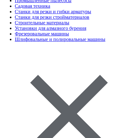
Промышленные пылесосы
Садовая техника
Станки для резки и гибки арматуры
Станки для резки стройматериалов
Строительные материалы
Установки для алмазного бурения
Фрезеровальные машины
Шлифовальные и полировальные машины