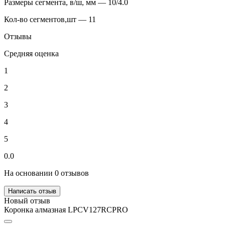
Размеры сегмента, в/ш, мм — 10/4.0
Кол-во сегментов,шт — 11
Отзывы
Средняя оценка
1
2
3
4
5
0.0
На основании 0 отзывов
Написать отзыв
Новый отзыв
Коронка алмазная LPCV127RCPRO