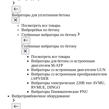
Вибраторы для уплотнения бетона
Посмотреть все товары
Виброрейки по бетону
Глубинные вибраторы по бетону
Глубинные вибраторы по бетону
Посмотреть все товары
Вибраторы для бетона со встроенным
двигателем M-AFP
Вибраторы со встроенным двигателем GUN
Вибраторы со встроенным преобразователем
i-SPYDER
Вибраторы электрические 220B тип AVMU,
RVMUE, DINGO
Вибраторы Пневматические PNU
Вибротрамбовочное оборудование