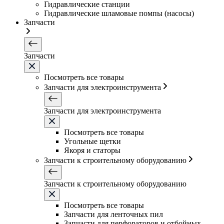
Гидравлические станции
Гидравлические шламовые помпы (насосы)
Запчасти
Запчасти
Посмотреть все товары
Запчасти для электроинструмента
Запчасти для электроинструмента
Посмотреть все товары
Угольные щетки
Якоря и статоры
Запчасти к строительному оборудованию
Запчасти к строительному оборудованию
Посмотреть все товары
Запчасти для ленточных пил
Запчасти для перфораторов и отбойных