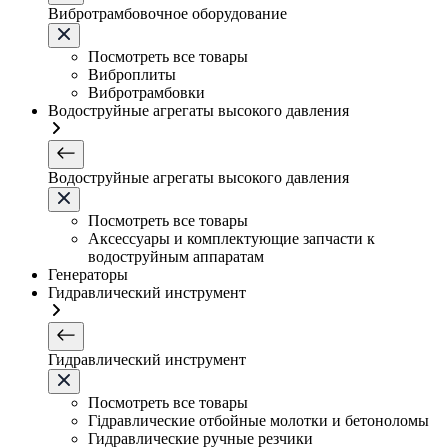
Вибротрамбовочное оборудование
Посмотреть все товары
Виброплиты
Вибротрамбовки
Водоструйные агрегаты высокого давления
Водоструйные агрегаты высокого давления
Посмотреть все товары
Аксессуары и комплектующие запчасти к
водоструйным аппаратам
Генераторы
Гидравлический инструмент
Гидравлический инструмент
Посмотреть все товары
Гідравлические отбойные молотки и бетоноломы
Гидравлические ручные резчики