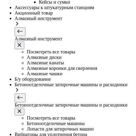
Кейсы и сумки
Аксессуары к штукатурным станциям
Акционный товар
Алмазный инструмент
Алмазный инструмент
Посмотреть все товары
Алмазные диски
Алмазные канаты
Алмазные коронки для сверления
Алмазные чашки
Б/у оборудование
Бетоноотделочные затирочные машины и расходники
Бетоноотделочные затирочные машины и расходники
Посмотреть все товары
Бетоноотделочные машины
Лопасти для затирочных машин
Вибраторы для уплотнения бетона