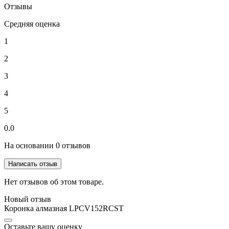
Отзывы
Средняя оценка
1
2
3
4
5
0.0
На основании 0 отзывов
Написать отзыв
Нет отзывов об этом товаре.
Новый отзыв
Коронка алмазная LPCV152RCST
Оставьте вашу оценку