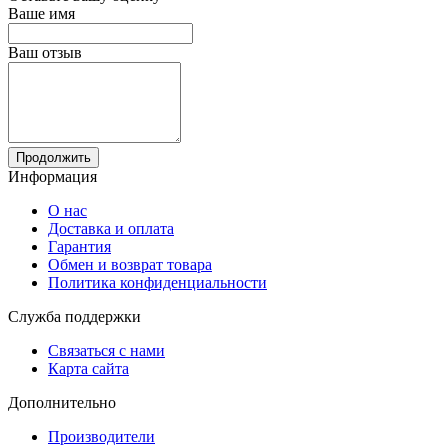
Ваше имя
Ваш отзыв
Продолжить
Информация
О нас
Доставка и оплата
Гарантия
Обмен и возврат товара
Политика конфиденциальности
Служба поддержки
Связаться с нами
Карта сайта
Дополнительно
Производители