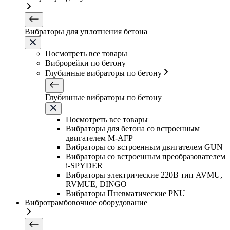
Вибраторы для уплотнения бетона
Посмотреть все товары
Виброрейки по бетону
Глубинные вибраторы по бетону
Глубинные вибраторы по бетону
Посмотреть все товары
Вибраторы для бетона со встроенным
двигателем M-AFP
Вибраторы со встроенным двигателем GUN
Вибраторы со встроенным преобразователем
i-SPYDER
Вибраторы электрические 220B тип AVMU,
RVMUE, DINGO
Вибраторы Пневматические PNU
Вибротрамбовочное оборудование