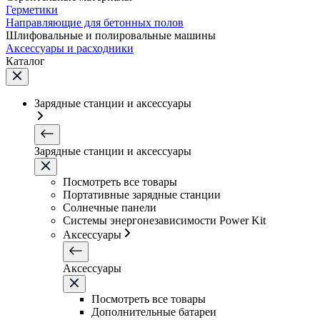
Герметики
Направляющие для бетонных полов
Шлифовальные и полировальные машины
Аксессуары и расходники
Каталог
Зарядные станции и аксессуары
Зарядные станции и аксессуары
Посмотреть все товары
Портативные зарядные станции
Солнечные панели
Системы энергонезависимости Power Kit
Аксессуары
Аксессуары
Посмотреть все товары
Дополнительные батареи