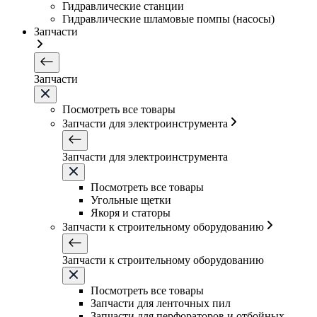
Гидравлические станции
Гидравлические шламовые помпы (насосы)
Запчасти
Запчасти
Посмотреть все товары
Запчасти для электроинструмента
Запчасти для электроинструмента
Посмотреть все товары
Угольные щетки
Якоря и статоры
Запчасти к строительному оборудованию
Запчасти к строительному оборудованию
Посмотреть все товары
Запчасти для ленточных пил
Запчасти для перфораторов и отбойных