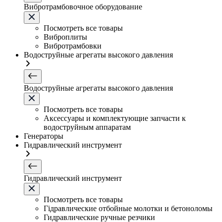
Вибротрамбовочное оборудование
Посмотреть все товары
Виброплиты
Вибротрамбовки
Водоструйные агрегаты высокого давления
Водоструйные агрегаты высокого давления
Посмотреть все товары
Аксессуары и комплектующие запчасти к
водоструйным аппаратам
Генераторы
Гидравлический инструмент
Гидравлический инструмент
Посмотреть все товары
Гідравлические отбойные молотки и бетоноломы
Гидравлические ручные резчики