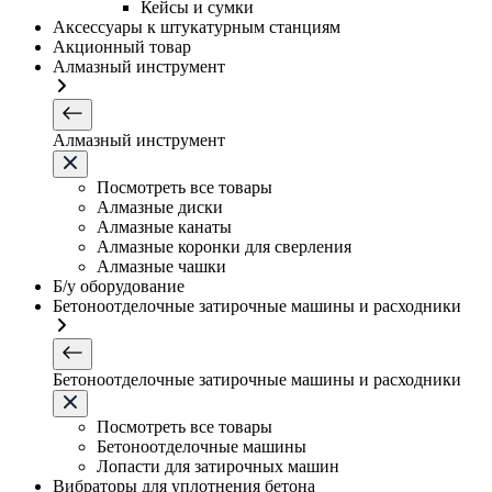
Кейсы и сумки
Аксессуары к штукатурным станциям
Акционный товар
Алмазный инструмент
Алмазный инструмент
Посмотреть все товары
Алмазные диски
Алмазные канаты
Алмазные коронки для сверления
Алмазные чашки
Б/у оборудование
Бетоноотделочные затирочные машины и расходники
Бетоноотделочные затирочные машины и расходники
Посмотреть все товары
Бетоноотделочные машины
Лопасти для затирочных машин
Вибраторы для уплотнения бетона