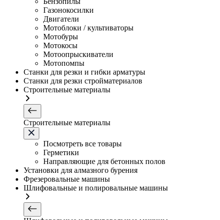
Бензопилы
Газонокосилки
Двигатели
Мотоблоки / культиваторы
Мотобуры
Мотокосы
Мотоопрыскиватели
Мотопомпы
Станки для резки и гибки арматуры
Станки для резки стройматериалов
Строительные материалы
Строительные материалы
Посмотреть все товары
Герметики
Направляющие для бетонных полов
Установки для алмазного бурения
Фрезеровальные машины
Шлифовальные и полировальные машины