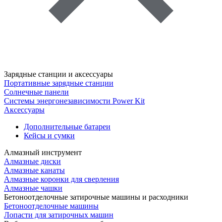
Зарядные станции и аксессуары
Портативные зарядные станции
Солнечные панели
Системы энергонезависимости Power Kit
Аксессуары
Дополнительные батареи
Кейсы и сумки
Алмазный инструмент
Алмазные диски
Алмазные канаты
Алмазные коронки для сверления
Алмазные чашки
Бетоноотделочные затирочные машины и расходники
Бетоноотделочные машины
Лопасти для затирочных машин