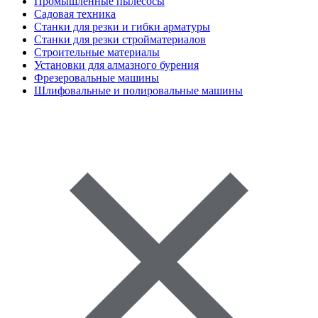
Промышленные пылесосы
Садовая техника
Станки для резки и гибки арматуры
Станки для резки стройматериалов
Строительные материалы
Установки для алмазного бурения
Фрезеровальные машины
Шлифовальные и полировальные машины