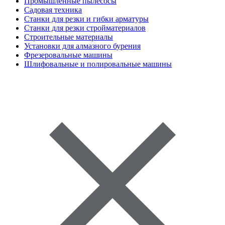
Промышленные пылесосы
Садовая техника
Станки для резки и гибки арматуры
Станки для резки стройматериалов
Строительные материалы
Установки для алмазного бурения
Фрезеровальные машины
Шлифовальные и полировальные машины