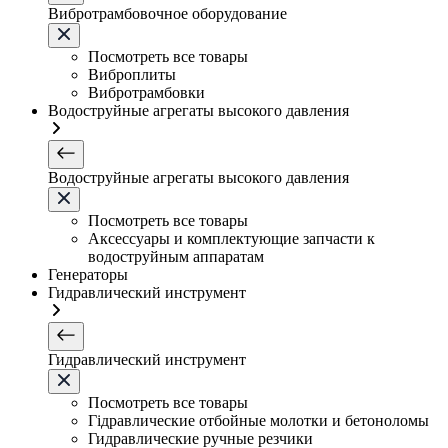
Вибротрамбовочное оборудование
Посмотреть все товары
Виброплиты
Вибротрамбовки
Водоструйные агрегаты высокого давления
Водоструйные агрегаты высокого давления
Посмотреть все товары
Аксессуары и комплектующие запчасти к
водоструйным аппаратам
Генераторы
Гидравлический инструмент
Гидравлический инструмент
Посмотреть все товары
Гідравлические отбойные молотки и бетоноломы
Гидравлические ручные резчики