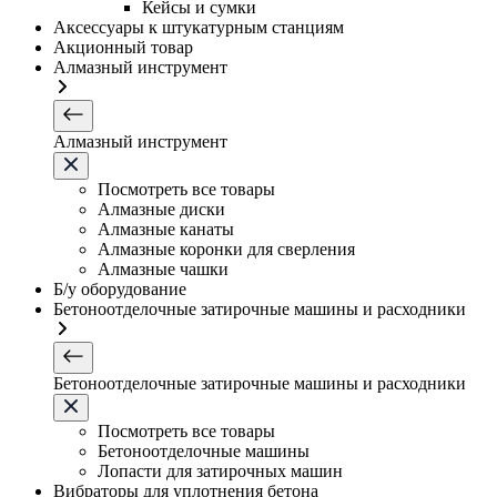
Кейсы и сумки
Аксессуары к штукатурным станциям
Акционный товар
Алмазный инструмент
Алмазный инструмент
Посмотреть все товары
Алмазные диски
Алмазные канаты
Алмазные коронки для сверления
Алмазные чашки
Б/у оборудование
Бетоноотделочные затирочные машины и расходники
Бетоноотделочные затирочные машины и расходники
Посмотреть все товары
Бетоноотделочные машины
Лопасти для затирочных машин
Вибраторы для уплотнения бетона