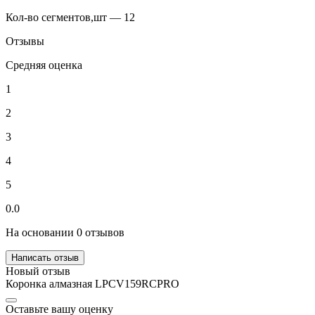
Кол-во сегментов,шт — 12
Отзывы
Средняя оценка
1
2
3
4
5
0.0
На основании 0 отзывов
Написать отзыв
Новый отзыв
Коронка алмазная LPCV159RCPRO
Оставьте вашу оценку