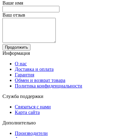
Ваше имя
Ваш отзыв
Продолжить
Информация
О нас
Доставка и оплата
Гарантия
Обмен и возврат товара
Политика конфиденциальности
Служба поддержки
Связаться с нами
Карта сайта
Дополнительно
Производители