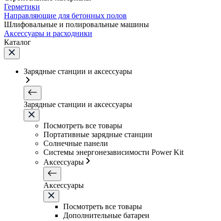
Герметики
Направляющие для бетонных полов
Шлифовальные и полировальные машины
Аксессуары и расходники
Каталог
Зарядные станции и аксессуары
Зарядные станции и аксессуары
Посмотреть все товары
Портативные зарядные станции
Солнечные панели
Системы энергонезависимости Power Kit
Аксессуары
Аксессуары
Посмотреть все товары
Дополнительные батареи