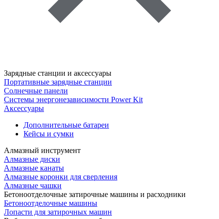
Зарядные станции и аксессуары
Портативные зарядные станции
Солнечные панели
Системы энергонезависимости Power Kit
Аксессуары
Дополнительные батареи
Кейсы и сумки
Алмазный инструмент
Алмазные диски
Алмазные канаты
Алмазные коронки для сверления
Алмазные чашки
Бетоноотделочные затирочные машины и расходники
Бетоноотделочные машины
Лопасти для затирочных машин