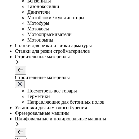
Бензопилы
Газонокосилки
Двигатели
Мотоблоки / культиваторы
Мотобуры
Мотокосы
Мотоопрыскиватели
Мотопомпы
Станки для резки и гибки арматуры
Станки для резки стройматериалов
Строительные материалы
Строительные материалы
Посмотреть все товары
Герметики
Направляющие для бетонных полов
Установки для алмазного бурения
Фрезеровальные машины
Шлифовальные и полировальные машины