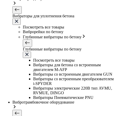
Вибраторы для уплотнения бетона
Посмотреть все товары
Виброрейки по бетону
Глубинные вибраторы по бетону
Глубинные вибраторы по бетону
Посмотреть все товары
Вибраторы для бетона со встроенным
двигателем M-AFP
Вибраторы со встроенным двигателем GUN
Вибраторы со встроенным преобразователем
i-SPYDER
Вибраторы электрические 220B тип AVMU,
RVMUE, DINGO
Вибраторы Пневматические PNU
Вибротрамбовочное оборудование