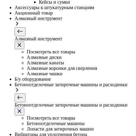
Кейсы и сумки
Аксессуары к штукатурным станциям
Акционный товар
Алмазный инструмент
Алмазный инструмент
Посмотреть все товары
Алмазные диски
Алмазные канаты
Алмазные коронки для сверления
Алмазные чашки
Б/у оборудование
Бетоноотделочные затирочные машины и расходники
Бетоноотделочные затирочные машины и расходники
Посмотреть все товары
Бетоноотделочные машины
Лопасти для затирочных машин
Вибраторы для уплотнения бетона