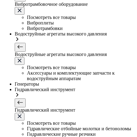
Вибротрамбовочное оборудование
Посмотреть все товары
Виброплиты
Вибротрамбовки
Водоструйные агрегаты высокого давления
Водоструйные агрегаты высокого давления
Посмотреть все товары
Аксессуары и комплектующие запчасти к
водоструйным аппаратам
Генераторы
Гидравлический инструмент
Гидравлический инструмент
Посмотреть все товары
Гідравлические отбойные молотки и бетоноломы
Гидравлические ручные резчики