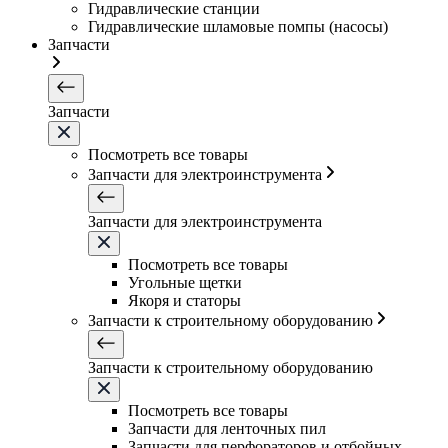
Гидравлические станции
Гидравлические шламовые помпы (насосы)
Запчасти
Запчасти
Посмотреть все товары
Запчасти для электроинструмента
Запчасти для электроинструмента
Посмотреть все товары
Угольные щетки
Якоря и статоры
Запчасти к строительному оборудованию
Запчасти к строительному оборудованию
Посмотреть все товары
Запчасти для ленточных пил
Запчасти для перфораторов и отбойных