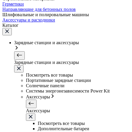
Герметики
Направляющие для бетонных полов
Шлифовальные и полировальные машины
Аксессуары и расходники
Каталог
Зарядные станции и аксессуары
Зарядные станции и аксессуары
Посмотреть все товары
Портативные зарядные станции
Солнечные панели
Системы энергонезависимости Power Kit
Аксессуары
Аксессуары
Посмотреть все товары
Дополнительные батареи