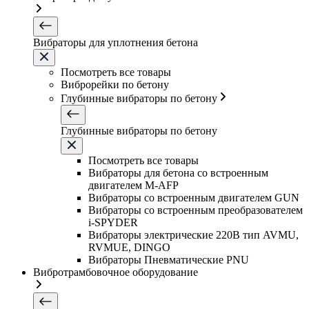
Вибраторы для уплотнения бетона
Посмотреть все товары
Виброрейки по бетону
Глубинные вибраторы по бетону
Глубинные вибраторы по бетону
Посмотреть все товары
Вибраторы для бетона со встроенным
двигателем M-AFP
Вибраторы со встроенным двигателем GUN
Вибраторы со встроенным преобразователем
i-SPYDER
Вибраторы электрические 220B тип AVMU,
RVMUE, DINGO
Вибраторы Пневматические PNU
Вибротрамбовочное оборудование