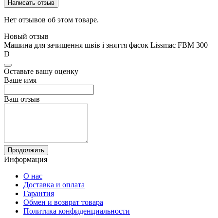
Написать отзыв
Нет отзывов об этом товаре.
Новый отзыв
Машина для зачищення швів і зняття фасок Lissmac FBM 300
D
Оставьте вашу оценку
Ваше имя
Ваш отзыв
Продолжить
Информация
О нас
Доставка и оплата
Гарантия
Обмен и возврат товара
Политика конфиденциальности