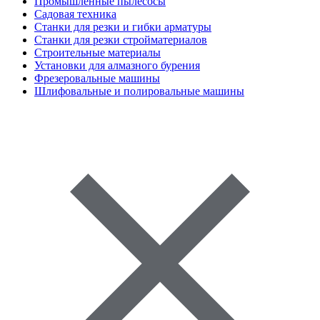
Промышленные пылесосы
Садовая техника
Станки для резки и гибки арматуры
Станки для резки стройматериалов
Строительные материалы
Установки для алмазного бурения
Фрезеровальные машины
Шлифовальные и полировальные машины