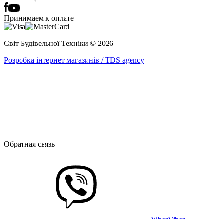
Принимаем к оплате
Світ Будівельної Tехніки © 2026
Розробка інтернет магазинів / TDS agency
Обратная связь