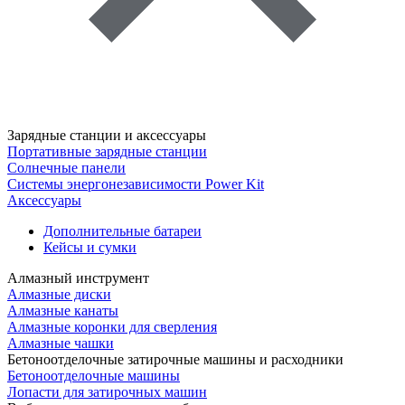
Зарядные станции и аксессуары
Портативные зарядные станции
Солнечные панели
Системы энергонезависимости Power Kit
Аксессуары
Дополнительные батареи
Кейсы и сумки
Алмазный инструмент
Алмазные диски
Алмазные канаты
Алмазные коронки для сверления
Алмазные чашки
Бетоноотделочные затирочные машины и расходники
Бетоноотделочные машины
Лопасти для затирочных машин