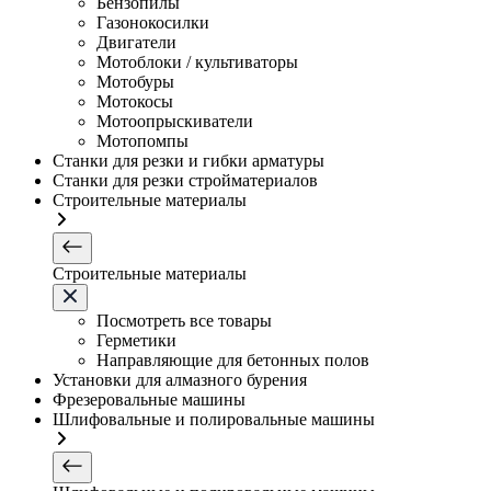
Бензопилы
Газонокосилки
Двигатели
Мотоблоки / культиваторы
Мотобуры
Мотокосы
Мотоопрыскиватели
Мотопомпы
Станки для резки и гибки арматуры
Станки для резки стройматериалов
Строительные материалы
Строительные материалы
Посмотреть все товары
Герметики
Направляющие для бетонных полов
Установки для алмазного бурения
Фрезеровальные машины
Шлифовальные и полировальные машины