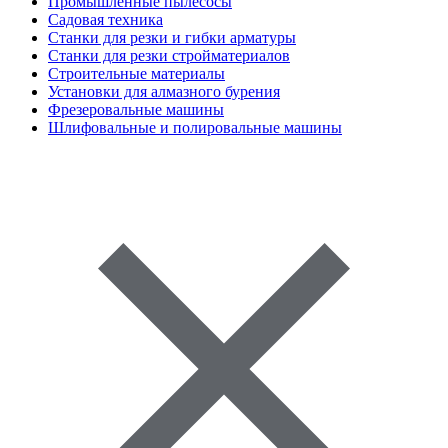
Промышленные пылесосы
Садовая техника
Станки для резки и гибки арматуры
Станки для резки стройматериалов
Строительные материалы
Установки для алмазного бурения
Фрезеровальные машины
Шлифовальные и полировальные машины