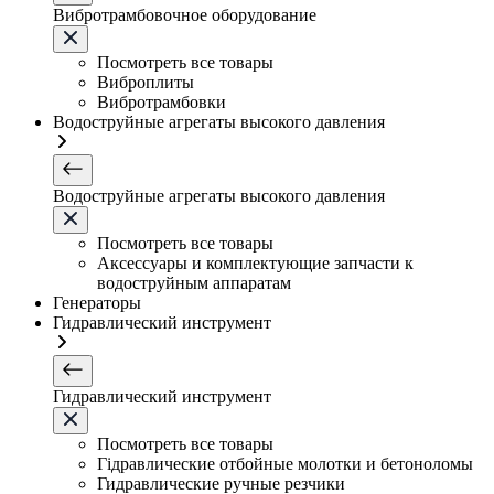
Вибротрамбовочное оборудование
Посмотреть все товары
Виброплиты
Вибротрамбовки
Водоструйные агрегаты высокого давления
Водоструйные агрегаты высокого давления
Посмотреть все товары
Аксессуары и комплектующие запчасти к
водоструйным аппаратам
Генераторы
Гидравлический инструмент
Гидравлический инструмент
Посмотреть все товары
Гідравлические отбойные молотки и бетоноломы
Гидравлические ручные резчики