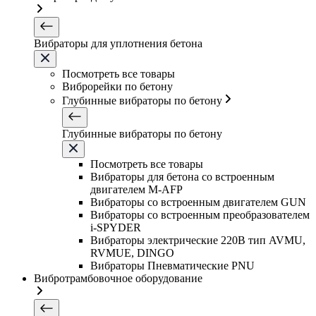
Вибраторы для уплотнения бетона
Посмотреть все товары
Виброрейки по бетону
Глубинные вибраторы по бетону
Глубинные вибраторы по бетону
Посмотреть все товары
Вибраторы для бетона со встроенным
двигателем M-AFP
Вибраторы со встроенным двигателем GUN
Вибраторы со встроенным преобразователем
i-SPYDER
Вибраторы электрические 220B тип AVMU,
RVMUE, DINGO
Вибраторы Пневматические PNU
Вибротрамбовочное оборудование