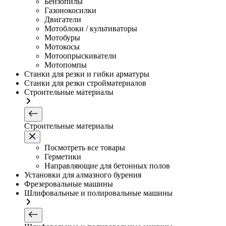
Бензопилы
Газонокосилки
Двигатели
Мотоблоки / культиваторы
Мотобуры
Мотокосы
Мотоопрыскиватели
Мотопомпы
Станки для резки и гибки арматуры
Станки для резки стройматериалов
Строительные материалы
Строительные материалы
Посмотреть все товары
Герметики
Направляющие для бетонных полов
Установки для алмазного бурения
Фрезеровальные машины
Шлифовальные и полировальные машины