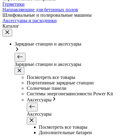
Герметики
Направляющие для бетонных полов
Шлифовальные и полировальные машины
Аксессуары и расходники
Каталог
Зарядные станции и аксессуары
Зарядные станции и аксессуары
Посмотреть все товары
Портативные зарядные станции
Солнечные панели
Системы энергонезависимости Power Kit
Аксессуары
Аксессуары
Посмотреть все товары
Дополнительные батареи