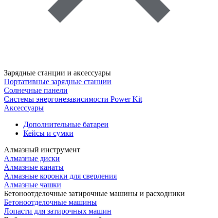
Зарядные станции и аксессуары
Портативные зарядные станции
Солнечные панели
Системы энергонезависимости Power Kit
Аксессуары
Дополнительные батареи
Кейсы и сумки
Алмазный инструмент
Алмазные диски
Алмазные канаты
Алмазные коронки для сверления
Алмазные чашки
Бетоноотделочные затирочные машины и расходники
Бетоноотделочные машины
Лопасти для затирочных машин