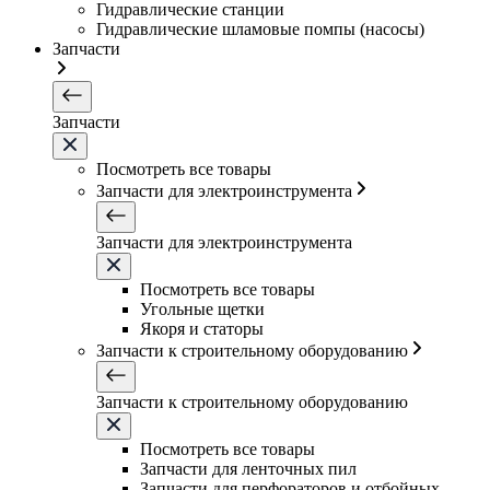
Гидравлические станции
Гидравлические шламовые помпы (насосы)
Запчасти
Запчасти
Посмотреть все товары
Запчасти для электроинструмента
Запчасти для электроинструмента
Посмотреть все товары
Угольные щетки
Якоря и статоры
Запчасти к строительному оборудованию
Запчасти к строительному оборудованию
Посмотреть все товары
Запчасти для ленточных пил
Запчасти для перфораторов и отбойных