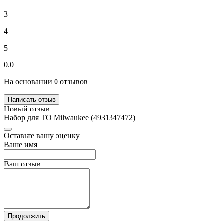
3
4
5
0.0
На основании 0 отзывов
Написать отзыв
Новый отзыв
Набор для ТО Milwaukee (4931347472)
Оставьте вашу оценку
Ваше имя
Ваш отзыв
Продолжить