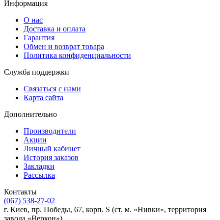
Информация
О нас
Доставка и оплата
Гарантия
Обмен и возврат товара
Политика конфиденциальности
Служба поддержки
Связаться с нами
Карта сайта
Дополнительно
Производители
Акции
Личный кабинет
История заказов
Закладки
Рассылка
Контакты
(067) 538-27-02
г. Киев, пр. Победы, 67, корп. S (ст. м. «Нивки», территория
завода «Веркон»)