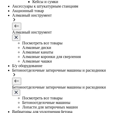
Кейсы и сумки
Аксессуары к штукатурным станциям
Акционный товар
Алмазный инструмент
Алмазный инструмент
Посмотреть все товары
Алмазные диски
Алмазные канаты
Алмазные коронки для сверления
Алмазные чашки
Б/у оборудование
Бетоноотделочные затирочные машины и расходники
Бетоноотделочные затирочные машины и расходники
Посмотреть все товары
Бетоноотделочные машины
Лопасти для затирочных машин
Вибраторы для уплотнения бетона