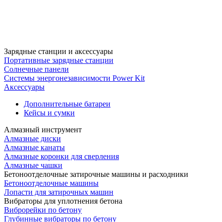
Зарядные станции и аксессуары
Портативные зарядные станции
Солнечные панели
Системы энергонезависимости Power Kit
Аксессуары
Дополнительные батареи
Кейсы и сумки
Алмазный инструмент
Алмазные диски
Алмазные канаты
Алмазные коронки для сверления
Алмазные чашки
Бетоноотделочные затирочные машины и расходники
Бетоноотделочные машины
Лопасти для затирочных машин
Вибраторы для уплотнения бетона
Виброрейки по бетону
Глубинные вибраторы по бетону