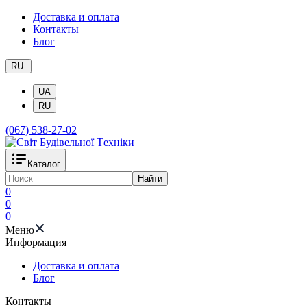
Доставка и оплата
Контакты
Блог
RU
UA
RU
(067) 538-27-02
Каталог
Найти
0
0
0
Меню
Информация
Доставка и оплата
Блог
Контакты