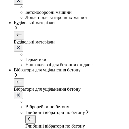
Бетонообробні машини
Лопасті для затирочних машин
Будівельні матеріали
Будівельні матеріали
Герметики
Направляючі для бетонних підлог
Вібратори для ущільнення бетону
Вібратори для ущільнення бетону
Віброрейки по бетону
Глибинні вібратори по бетону
Глибинні вібратори по бетону