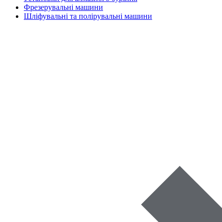
Фрезерувальні машини
Шліфувальні та полірувальні машини