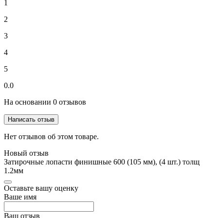
1
2
3
4
5
0.0
На основании 0 отзывов
Написать отзыв
Нет отзывов об этом товаре.
Новый отзыв
Затирочные лопасти финишные 600 (105 мм), (4 шт.) толщ
1.2мм
Оставьте вашу оценку
Ваше имя
Ваш отзыв