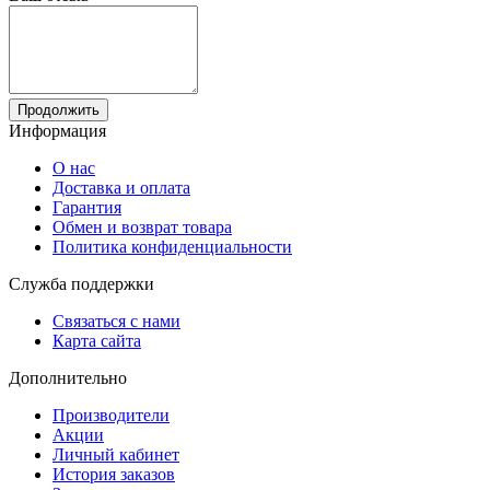
Продолжить
Информация
О нас
Доставка и оплата
Гарантия
Обмен и возврат товара
Политика конфиденциальности
Служба поддержки
Связаться с нами
Карта сайта
Дополнительно
Производители
Акции
Личный кабинет
История заказов