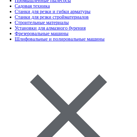
Промышленные пылесосы
Садовая техника
Станки для резки и гибки арматуры
Станки для резки стройматериалов
Строительные материалы
Установки для алмазного бурения
Фрезеровальные машины
Шлифовальные и полировальные машины