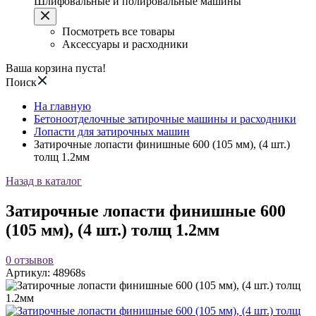
Шлифовальные и полировальные машины
Посмотреть все товары
Аксессуары и расходники
Ваша корзина пуста!
Поиск
На главную
Бетоноотделочные затирочные машины и расходники
Лопасти для затирочных машин
Затирочные лопасти финишные 600 (105 мм), (4 шт.)
толщ 1.2мм
Назад в каталог
Затирочные лопасти финишные 600
(105 мм), (4 шт.) толщ 1.2мм
0
отзывов
Артикул:
48968s