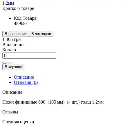
Кратко о товаре
Код Товара:
48968s
В сравнение
В закладки
1 305 грн
В наличии
Кол-во
В корзину
Описание
Отзывов (0)
Описание
Ножи финишные 600 (105 мм), (4 шт.) толщ 1.2мм
Отзывы
Средняя оценка