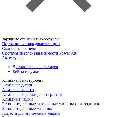
Зарядные станции и аксессуары
Портативные зарядные станции
Солнечные панели
Системы энергонезависимости Power Kit
Аксессуары
Дополнительные батареи
Кейсы и сумки
Алмазный инструмент
Алмазные диски
Алмазные канаты
Алмазные коронки для сверления
Алмазные чашки
Бетоноотделочные затирочные машины и расходники
Бетоноотделочные машины
Лопасти для затирочных машин