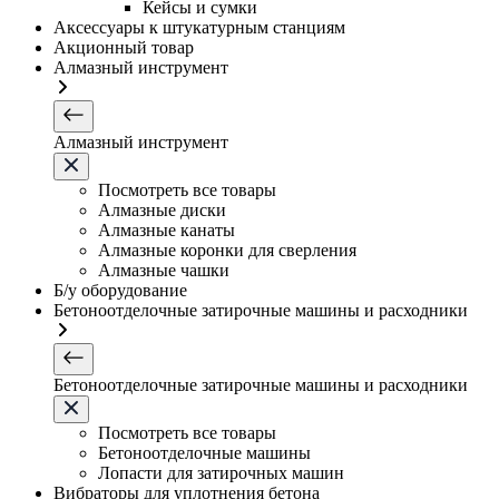
Кейсы и сумки
Аксессуары к штукатурным станциям
Акционный товар
Алмазный инструмент
Алмазный инструмент
Посмотреть все товары
Алмазные диски
Алмазные канаты
Алмазные коронки для сверления
Алмазные чашки
Б/у оборудование
Бетоноотделочные затирочные машины и расходники
Бетоноотделочные затирочные машины и расходники
Посмотреть все товары
Бетоноотделочные машины
Лопасти для затирочных машин
Вибраторы для уплотнения бетона