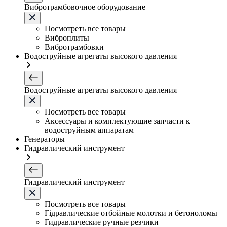
Вибротрамбовочное оборудование
Посмотреть все товары
Виброплиты
Вибротрамбовки
Водоструйные агрегаты высокого давления
Водоструйные агрегаты высокого давления
Посмотреть все товары
Аксессуары и комплектующие запчасти к
водоструйным аппаратам
Генераторы
Гидравлический инструмент
Гидравлический инструмент
Посмотреть все товары
Гідравлические отбойные молотки и бетоноломы
Гидравлические ручные резчики