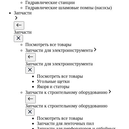
Гидравлические станции
Гидравлические шламовые помпы (насосы)
Запчасти
Запчасти
Посмотреть все товары
Запчасти для электроинструмента
Запчасти для электроинструмента
Посмотреть все товары
Угольные щетки
Якоря и статоры
Запчасти к строительному оборудованию
Запчасти к строительному оборудованию
Посмотреть все товары
Запчасти для ленточных пил
Запчасти для перфораторов и отбойных