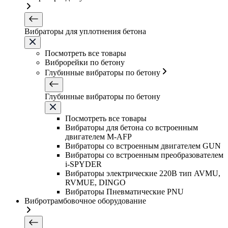
Вибраторы для уплотнения бетона
Посмотреть все товары
Виброрейки по бетону
Глубинные вибраторы по бетону
Глубинные вибраторы по бетону
Посмотреть все товары
Вибраторы для бетона со встроенным
двигателем M-AFP
Вибраторы со встроенным двигателем GUN
Вибраторы со встроенным преобразователем
i-SPYDER
Вибраторы электрические 220B тип AVMU,
RVMUE, DINGO
Вибраторы Пневматические PNU
Вибротрамбовочное оборудование