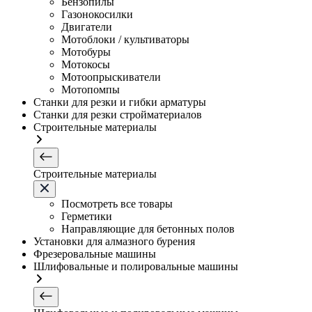
Бензопилы
Газонокосилки
Двигатели
Мотоблоки / культиваторы
Мотобуры
Мотокосы
Мотоопрыскиватели
Мотопомпы
Станки для резки и гибки арматуры
Станки для резки стройматериалов
Строительные материалы
Строительные материалы
Посмотреть все товары
Герметики
Направляющие для бетонных полов
Установки для алмазного бурения
Фрезеровальные машины
Шлифовальные и полировальные машины