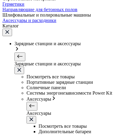
Герметики
Направляющие для бетонных полов
Шлифовальные и полировальные машины
Аксессуары и расходники
Каталог
Зарядные станции и аксессуары
Зарядные станции и аксессуары
Посмотреть все товары
Портативные зарядные станции
Солнечные панели
Системы энергонезависимости Power Kit
Аксессуары
Аксессуары
Посмотреть все товары
Дополнительные батареи