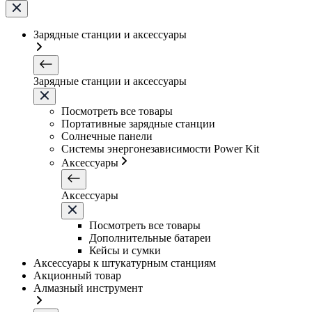
Зарядные станции и аксессуары
Зарядные станции и аксессуары
Посмотреть все товары
Портативные зарядные станции
Солнечные панели
Системы энергонезависимости Power Kit
Аксессуары
Аксессуары
Посмотреть все товары
Дополнительные батареи
Кейсы и сумки
Аксессуары к штукатурным станциям
Акционный товар
Алмазный инструмент