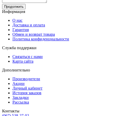
Продолжить
Информация
О нас
Доставка и оплата
Гарантия
Обмен и возврат товара
Политика конфиденциальности
Служба поддержки
Связаться с нами
Карта сайта
Дополнительно
Производители
Акции
Личный кабинет
История заказов
Закладки
Рассылка
Контакты
(067) 538-27-02