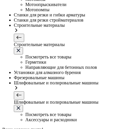
Мотоопрыскиватели
Мотопомпы
Станки для резки и гибки арматуры
Станки для резки стройматериалов
Строительные материалы
Строительные материалы
Посмотреть все товары
Герметики
Направляющие для бетонных полов
Установки для алмазного бурения
Фрезеровальные машины
Шлифовальные и полировальные машины
Шлифовальные и полировальные машины
Посмотреть все товары
Аксессуары и расходники