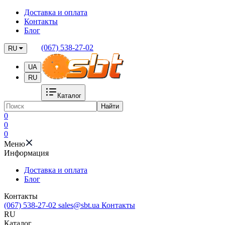
Доставка и оплата
Контакты
Блог
(067) 538-27-02
RU
UA
RU
Каталог
Найти
0
0
0
Меню
Информация
Доставка и оплата
Блог
Контакты
(067) 538-27-02
sales@sbt.ua
Контакты
RU
Каталог