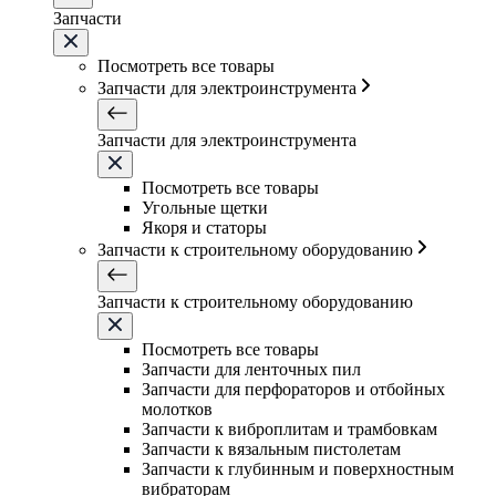
Запчасти
Посмотреть все товары
Запчасти для электроинструмента
Запчасти для электроинструмента
Посмотреть все товары
Угольные щетки
Якоря и статоры
Запчасти к строительному оборудованию
Запчасти к строительному оборудованию
Посмотреть все товары
Запчасти для ленточных пил
Запчасти для перфораторов и отбойных
молотков
Запчасти к виброплитам и трамбовкам
Запчасти к вязальным пистолетам
Запчасти к глубинным и поверхностным
вибраторам