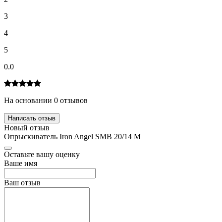
3
4
5
0.0
На основании 0 отзывов
Написать отзыв
Новый отзыв
Опрыскиватель Iron Angel SMB 20/14 M
Оставьте вашу оценку
Ваше имя
Ваш отзыв