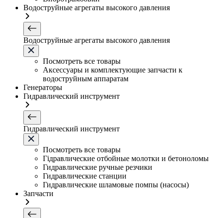
Водоструйные агрегаты высокого давления
Водоструйные агрегаты высокого давления
Посмотреть все товары
Аксессуары и комплектующие запчасти к
водоструйным аппаратам
Генераторы
Гидравлический инструмент
Гидравлический инструмент
Посмотреть все товары
Гідравлические отбойные молотки и бетоноломы
Гидравлические ручные резчики
Гидравлические станции
Гидравлические шламовые помпы (насосы)
Запчасти