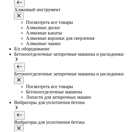
Алмазный инструмент
Посмотреть все товары
Алмазные диски
Алмазные канаты
Алмазные коронки для сверления
Алмазные чашки
Б/у оборудование
Бетоноотделочные затирочные машины и расходники
Бетоноотделочные затирочные машины и расходники
Посмотреть все товары
Бетоноотделочные машины
Лопасти для затирочных машин
Вибраторы для уплотнения бетона
Вибраторы для уплотнения бетона