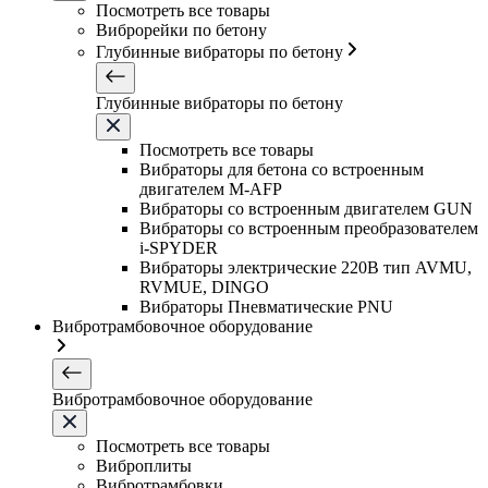
Посмотреть все товары
Виброрейки по бетону
Глубинные вибраторы по бетону
Глубинные вибраторы по бетону
Посмотреть все товары
Вибраторы для бетона со встроенным
двигателем M-AFP
Вибраторы со встроенным двигателем GUN
Вибраторы со встроенным преобразователем
i-SPYDER
Вибраторы электрические 220B тип AVMU,
RVMUE, DINGO
Вибраторы Пневматические PNU
Вибротрамбовочное оборудование
Вибротрамбовочное оборудование
Посмотреть все товары
Виброплиты
Вибротрамбовки