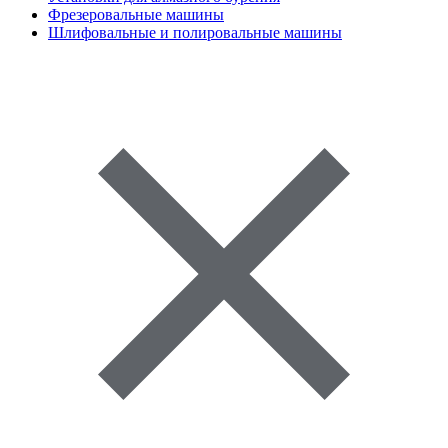
Фрезеровальные машины
Шлифовальные и полировальные машины