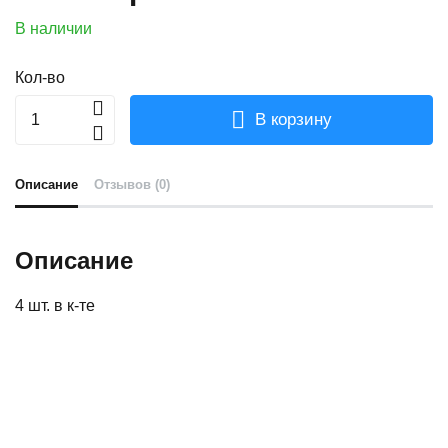
В наличии
Кол-во
В корзину
Описание
Отзывов (0)
Описание
4 шт. в к-те