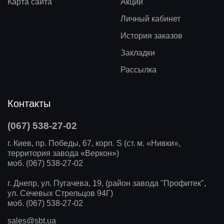
Карта сайта
Акции
Личный кабинет
История заказов
Закладки
Рассылка
Контакты
(067) 538-27-02
г. Киев, пр. Победы, 67, корп. S (ст. м. «Нивки»,
территория завода «Веркон»)
моб. (067) 538-27-02
г. Днепр, ул. Пугачева, 19, (район завода "Профитек",
ул. Сечевых Стрельцов 94Г)
моб. (067) 538-27-02
sales@sbt.ua