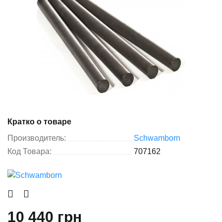
Кратко о товаре
Производитель:
Schwamborn
Код Товара:
707162
10 440 грн