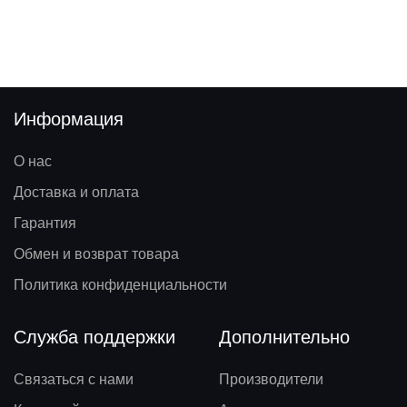
Информация
О нас
Доставка и оплата
Гарантия
Обмен и возврат товара
Политика конфиденциальности
Служба поддержки
Дополнительно
Связаться с нами
Производители