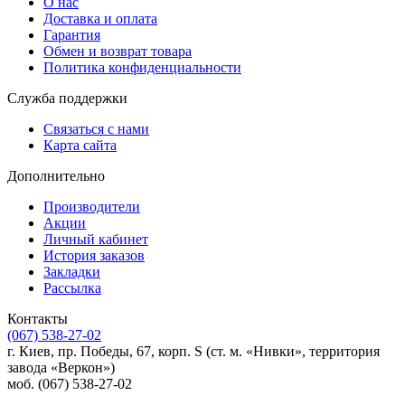
О нас
Доставка и оплата
Гарантия
Обмен и возврат товара
Политика конфиденциальности
Служба поддержки
Связаться с нами
Карта сайта
Дополнительно
Производители
Акции
Личный кабинет
История заказов
Закладки
Рассылка
Контакты
(067) 538-27-02
г. Киев, пр. Победы, 67, корп. S (ст. м. «Нивки», территория
завода «Веркон»)
моб. (067) 538-27-02