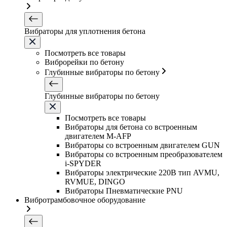
Вибраторы для уплотнения бетона
Посмотреть все товары
Виброрейки по бетону
Глубинные вибраторы по бетону
Глубинные вибраторы по бетону
Посмотреть все товары
Вибраторы для бетона со встроенным
двигателем M-AFP
Вибраторы со встроенным двигателем GUN
Вибраторы со встроенным преобразователем
i-SPYDER
Вибраторы электрические 220B тип AVMU,
RVMUE, DINGO
Вибраторы Пневматические PNU
Вибротрамбовочное оборудование