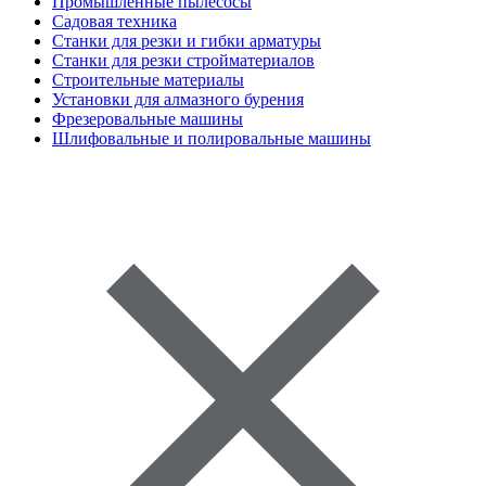
Промышленные пылесосы
Садовая техника
Станки для резки и гибки арматуры
Станки для резки стройматериалов
Строительные материалы
Установки для алмазного бурения
Фрезеровальные машины
Шлифовальные и полировальные машины