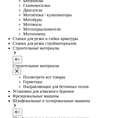
Бензопилы
Газонокосилки
Двигатели
Мотоблоки / культиваторы
Мотобуры
Мотокосы
Мотоопрыскиватели
Мотопомпы
Станки для резки и гибки арматуры
Станки для резки стройматериалов
Строительные материалы
Строительные материалы
Посмотреть все товары
Герметики
Направляющие для бетонных полов
Установки для алмазного бурения
Фрезеровальные машины
Шлифовальные и полировальные машины