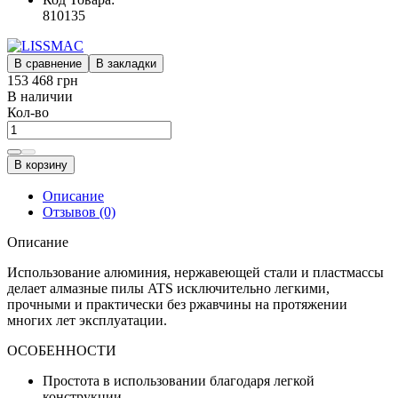
810135
В сравнение
В закладки
153 468 грн
В наличии
Кол-во
В корзину
Описание
Отзывов (0)
Описание
Использование алюминия, нержавеющей стали и пластмассы
делает алмазные пилы ATS исключительно легкими,
прочными и практически без ржавчины на протяжении
многих лет эксплуатации.
ОСОБЕННОСТИ
Простота в использовании благодаря легкой
конструкции