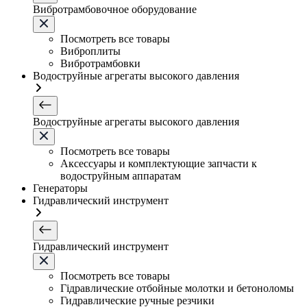
Вибротрамбовочное оборудование
Посмотреть все товары
Виброплиты
Вибротрамбовки
Водоструйные агрегаты высокого давления
Водоструйные агрегаты высокого давления
Посмотреть все товары
Аксессуары и комплектующие запчасти к
водоструйным аппаратам
Генераторы
Гидравлический инструмент
Гидравлический инструмент
Посмотреть все товары
Гідравлические отбойные молотки и бетоноломы
Гидравлические ручные резчики