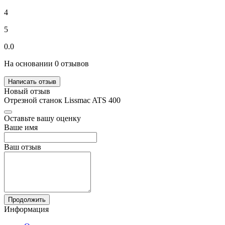
4
5
0.0
На основании 0 отзывов
Написать отзыв
Новый отзыв
Отрезной станок Lissmac ATS 400
Оставьте вашу оценку
Ваше имя
Ваш отзыв
Продолжить
Информация