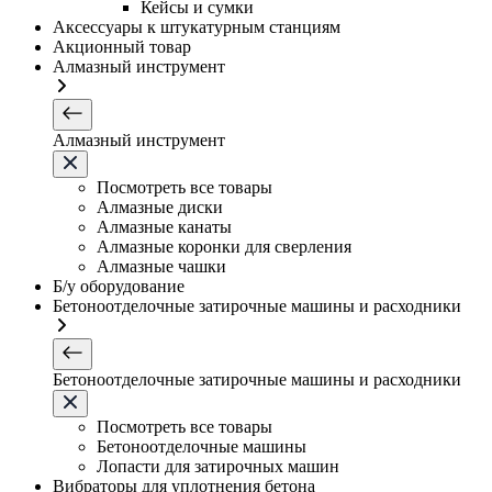
Кейсы и сумки
Аксессуары к штукатурным станциям
Акционный товар
Алмазный инструмент
Алмазный инструмент
Посмотреть все товары
Алмазные диски
Алмазные канаты
Алмазные коронки для сверления
Алмазные чашки
Б/у оборудование
Бетоноотделочные затирочные машины и расходники
Бетоноотделочные затирочные машины и расходники
Посмотреть все товары
Бетоноотделочные машины
Лопасти для затирочных машин
Вибраторы для уплотнения бетона