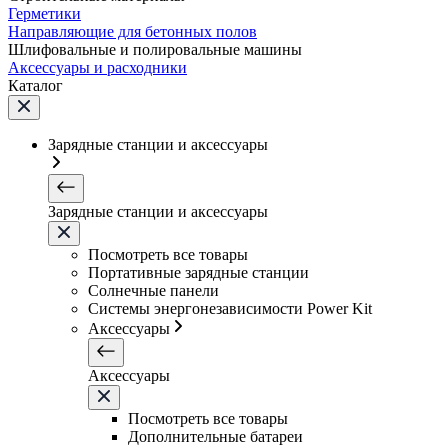
Герметики
Направляющие для бетонных полов
Шлифовальные и полировальные машины
Аксессуары и расходники
Каталог
Зарядные станции и аксессуары
Зарядные станции и аксессуары
Посмотреть все товары
Портативные зарядные станции
Солнечные панели
Системы энергонезависимости Power Kit
Аксессуары
Аксессуары
Посмотреть все товары
Дополнительные батареи