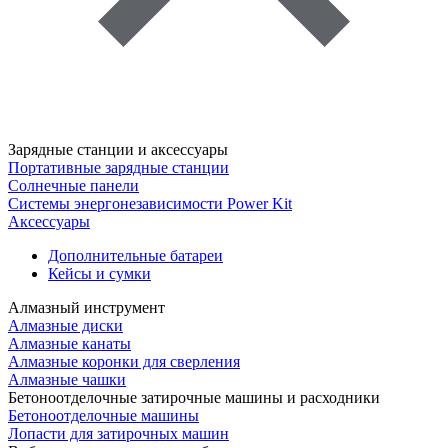
Зарядные станции и аксессуары
Портативные зарядные станции
Солнечные панели
Системы энергонезависимости Power Kit
Аксессуары
Дополнительные батареи
Кейсы и сумки
Алмазный инструмент
Алмазные диски
Алмазные канаты
Алмазные коронки для сверления
Алмазные чашки
Бетоноотделочные затирочные машины и расходники
Бетоноотделочные машины
Лопасти для затирочных машин