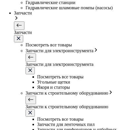
Гидравлические станции
Гидравлические шламовые помпы (насосы)
Запчасти
Запчасти
Посмотреть все товары
Запчасти для электроинструмента
Запчасти для электроинструмента
Посмотреть все товары
Угольные щетки
Якоря и статоры
Запчасти к строительному оборудованию
Запчасти к строительному оборудованию
Посмотреть все товары
Запчасти для ленточных пил
Запчасти для перфораторов и отбойных