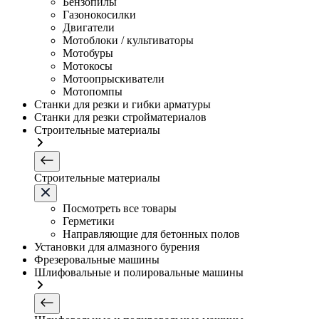
Бензопилы
Газонокосилки
Двигатели
Мотоблоки / культиваторы
Мотобуры
Мотокосы
Мотоопрыскиватели
Мотопомпы
Станки для резки и гибки арматуры
Станки для резки стройматериалов
Строительные материалы
Строительные материалы
Посмотреть все товары
Герметики
Направляющие для бетонных полов
Установки для алмазного бурения
Фрезеровальные машины
Шлифовальные и полировальные машины