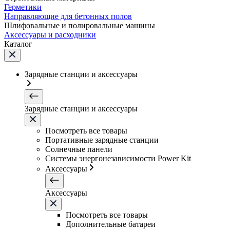
Герметики
Направляющие для бетонных полов
Шлифовальные и полировальные машины
Аксессуары и расходники
Каталог
Зарядные станции и аксессуары
Зарядные станции и аксессуары
Посмотреть все товары
Портативные зарядные станции
Солнечные панели
Системы энергонезависимости Power Kit
Аксессуары
Аксессуары
Посмотреть все товары
Дополнительные батареи