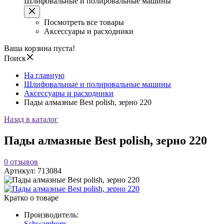
Шлифовальные и полировальные машины
Посмотреть все товары
Аксессуары и расходники
Ваша корзина пуста!
Поиск
На главную
Шлифовальные и полировальные машины
Аксессуары и расходники
Пады алмазные Best polish, зерно 220
Назад в каталог
Пады алмазные Best polish, зерно 220
0
отзывов
Артикул:
713084
Кратко о товаре
Производитель:
Schwamborn