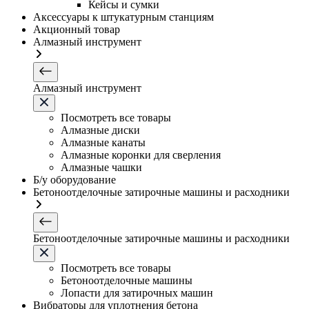
Кейсы и сумки
Аксессуары к штукатурным станциям
Акционный товар
Алмазный инструмент
Алмазный инструмент
Посмотреть все товары
Алмазные диски
Алмазные канаты
Алмазные коронки для сверления
Алмазные чашки
Б/у оборудование
Бетоноотделочные затирочные машины и расходники
Бетоноотделочные затирочные машины и расходники
Посмотреть все товары
Бетоноотделочные машины
Лопасти для затирочных машин
Вибраторы для уплотнения бетона