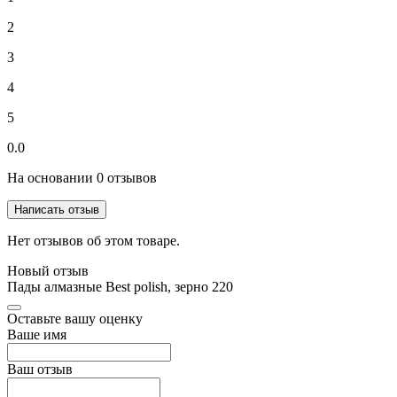
2
3
4
5
0.0
На основании 0 отзывов
Написать отзыв
Нет отзывов об этом товаре.
Новый отзыв
Пады алмазные Best polish, зерно 220
Оставьте вашу оценку
Ваше имя
Ваш отзыв