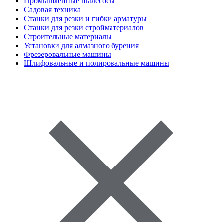
Промышленные пылесосы
Садовая техника
Станки для резки и гибки арматуры
Станки для резки стройматериалов
Строительные материалы
Установки для алмазного бурения
Фрезеровальные машины
Шлифовальные и полировальные машины