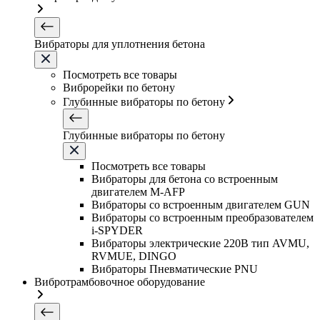
Вибраторы для уплотнения бетона
Посмотреть все товары
Виброрейки по бетону
Глубинные вибраторы по бетону
Глубинные вибраторы по бетону
Посмотреть все товары
Вибраторы для бетона со встроенным
двигателем M-AFP
Вибраторы со встроенным двигателем GUN
Вибраторы со встроенным преобразователем
i-SPYDER
Вибраторы электрические 220B тип AVMU,
RVMUE, DINGO
Вибраторы Пневматические PNU
Вибротрамбовочное оборудование