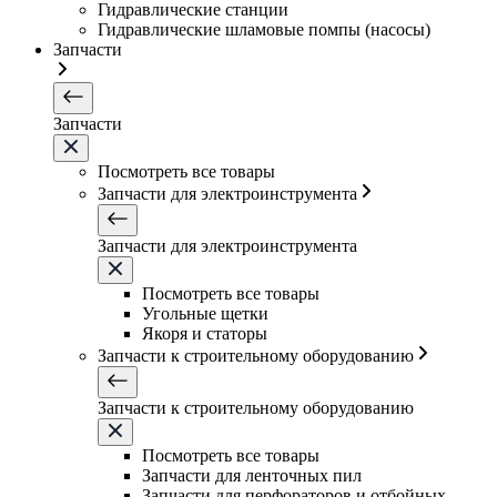
Гидравлические станции
Гидравлические шламовые помпы (насосы)
Запчасти
Запчасти
Посмотреть все товары
Запчасти для электроинструмента
Запчасти для электроинструмента
Посмотреть все товары
Угольные щетки
Якоря и статоры
Запчасти к строительному оборудованию
Запчасти к строительному оборудованию
Посмотреть все товары
Запчасти для ленточных пил
Запчасти для перфораторов и отбойных