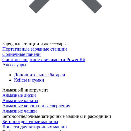
Зарядные станции и аксессуары
Портативные зарядные станции
Солнечные панели
Системы энергонезависимости Power Kit
Аксессуары
Дополнительные батареи
Кейсы и сумки
Алмазный инструмент
Алмазные диски
Алмазные канаты
Алмазные коронки для сверления
Алмазные чашки
Бетоноотделочные затирочные машины и расходники
Бетоноотделочные машины
Лопасти для затирочных машин