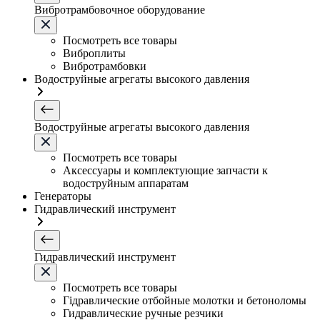
Вибротрамбовочное оборудование
Посмотреть все товары
Виброплиты
Вибротрамбовки
Водоструйные агрегаты высокого давления
Водоструйные агрегаты высокого давления
Посмотреть все товары
Аксессуары и комплектующие запчасти к
водоструйным аппаратам
Генераторы
Гидравлический инструмент
Гидравлический инструмент
Посмотреть все товары
Гідравлические отбойные молотки и бетоноломы
Гидравлические ручные резчики