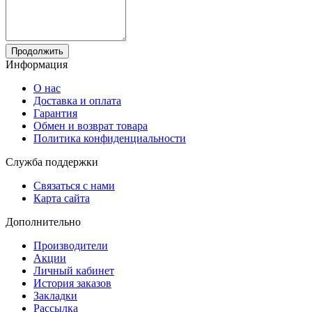
Продолжить
Информация
О нас
Доставка и оплата
Гарантия
Обмен и возврат товара
Политика конфиденциальности
Служба поддержки
Связаться с нами
Карта сайта
Дополнительно
Производители
Акции
Личный кабинет
История заказов
Закладки
Рассылка