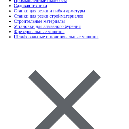
Промышленные пылесосы
Садовая техника
Станки для резки и гибки арматуры
Станки для резки стройматериалов
Строительные материалы
Установки для алмазного бурения
Фрезеровальные машины
Шлифовальные и полировальные машины