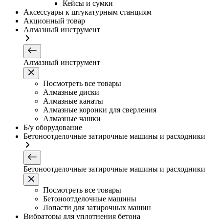
Кейсы и сумки
Аксессуары к штукатурным станциям
Акционный товар
Алмазный инструмент
Алмазный инструмент
Посмотреть все товары
Алмазные диски
Алмазные канаты
Алмазные коронки для сверления
Алмазные чашки
Б/у оборудование
Бетоноотделочные затирочные машины и расходники
Бетоноотделочные затирочные машины и расходники
Посмотреть все товары
Бетоноотделочные машины
Лопасти для затирочных машин
Вибраторы для уплотнения бетона