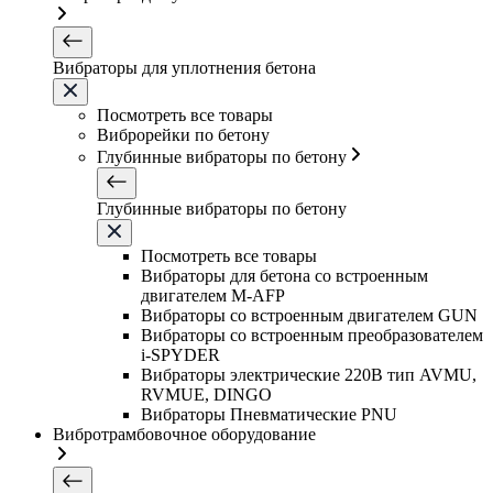
Вибраторы для уплотнения бетона
Посмотреть все товары
Виброрейки по бетону
Глубинные вибраторы по бетону
Глубинные вибраторы по бетону
Посмотреть все товары
Вибраторы для бетона со встроенным
двигателем M-AFP
Вибраторы со встроенным двигателем GUN
Вибраторы со встроенным преобразователем
i-SPYDER
Вибраторы электрические 220B тип AVMU,
RVMUE, DINGO
Вибраторы Пневматические PNU
Вибротрамбовочное оборудование