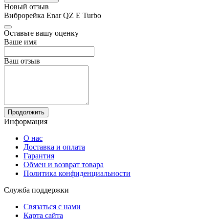
Новый отзыв
Виброрейка Enar QZ E Turbo
Оставьте вашу оценку
Ваше имя
Ваш отзыв
Продолжить
Информация
О нас
Доставка и оплата
Гарантия
Обмен и возврат товара
Политика конфиденциальности
Служба поддержки
Связаться с нами
Карта сайта