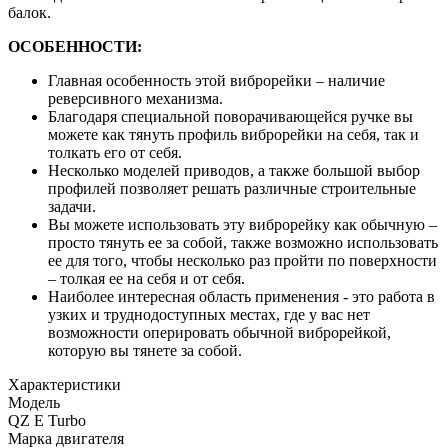
балок.
ОСОБЕННОСТИ:
Главная особенность этой виброрейки – наличие
реверсивного механизма.
Благодаря специальной поворачивающейся ручке вы
можете как тянуть профиль виброрейки на себя, так и
толкать его от себя.
Несколько моделей приводов, а также большой выбор
профилей позволяет решать различные строительные
задачи.
Вы можете использовать эту виброрейку как обычную –
просто тянуть ее за собой, также возможно использовать
ее для того, чтобы несколько раз пройти по поверхности
– толкая ее на себя и от себя.
Наиболее интересная область применения - это работа в
узких и труднодоступных местах, где у вас нет
возможности оперировать обычной виброрейкой,
которую вы тянете за собой.
Характеристики
Модель
QZ E Turbo
Марка двигателя