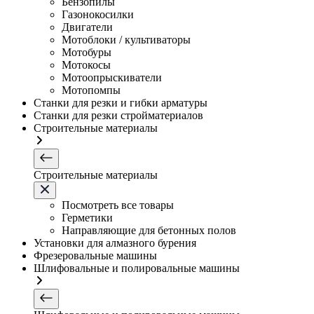
Бензопилы
Газонокосилки
Двигатели
Мотоблоки / культиваторы
Мотобуры
Мотокосы
Мотоопрыскиватели
Мотопомпы
Станки для резки и гибки арматуры
Станки для резки стройматериалов
Строительные материалы
Строительные материалы
Посмотреть все товары
Герметики
Направляющие для бетонных полов
Установки для алмазного бурения
Фрезеровальные машины
Шлифовальные и полировальные машины