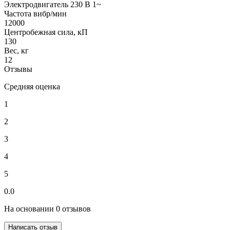
Электродвигатель 230 В 1~
Частота вибр/мин
12000
Центробежная сила, кП
130
Вес, кг
12
Отзывы
Средняя оценка
1
2
3
4
5
0.0
На основании 0 отзывов
Написать отзыв