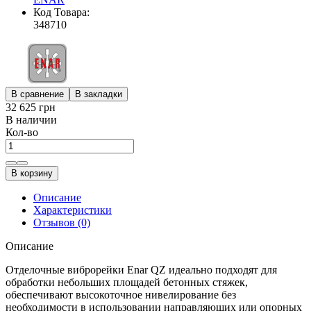
Код Товара:
348710
В сравнение
В закладки
32 625 грн
В наличии
Кол-во
В корзину
Описание
Характеристики
Отзывов (0)
Описание
Отделочные виброрейки Enar QZ идеально подходят для
обработки небольших площадей бетонных стяжек,
обеспечивают высокоточное нивелирование без
необходимости в использовании направляющих или опорных