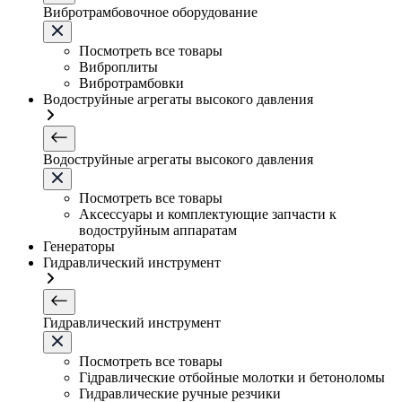
Вибротрамбовочное оборудование
Посмотреть все товары
Виброплиты
Вибротрамбовки
Водоструйные агрегаты высокого давления
Водоструйные агрегаты высокого давления
Посмотреть все товары
Аксессуары и комплектующие запчасти к
водоструйным аппаратам
Генераторы
Гидравлический инструмент
Гидравлический инструмент
Посмотреть все товары
Гідравлические отбойные молотки и бетоноломы
Гидравлические ручные резчики