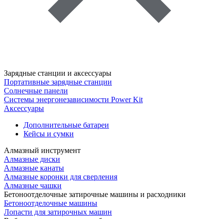
Зарядные станции и аксессуары
Портативные зарядные станции
Солнечные панели
Системы энергонезависимости Power Kit
Аксессуары
Дополнительные батареи
Кейсы и сумки
Алмазный инструмент
Алмазные диски
Алмазные канаты
Алмазные коронки для сверления
Алмазные чашки
Бетоноотделочные затирочные машины и расходники
Бетоноотделочные машины
Лопасти для затирочных машин