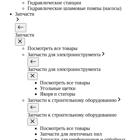
Гидравлические станции
Гидравлические шламовые помпы (насосы)
Запчасти
Запчасти
Посмотреть все товары
Запчасти для электроинструмента
Запчасти для электроинструмента
Посмотреть все товары
Угольные щетки
Якоря и статоры
Запчасти к строительному оборудованию
Запчасти к строительному оборудованию
Посмотреть все товары
Запчасти для ленточных пил
Запчасти для перфораторов и отбойных