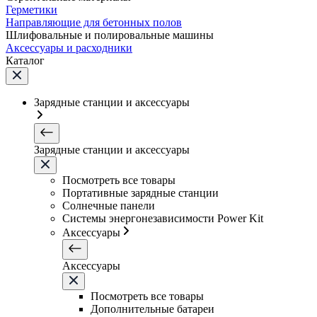
Герметики
Направляющие для бетонных полов
Шлифовальные и полировальные машины
Аксессуары и расходники
Каталог
Зарядные станции и аксессуары
Зарядные станции и аксессуары
Посмотреть все товары
Портативные зарядные станции
Солнечные панели
Системы энергонезависимости Power Kit
Аксессуары
Аксессуары
Посмотреть все товары
Дополнительные батареи