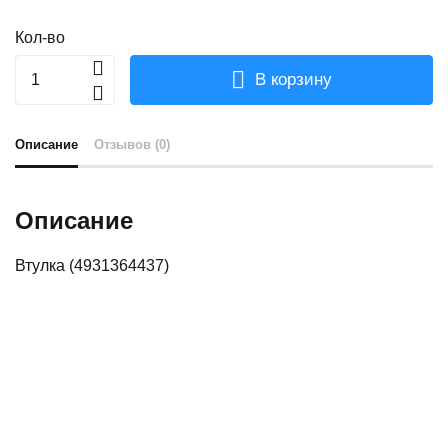
Кол-во
В корзину
Описание
Отзывов (0)
Описание
Втулка (4931364437)