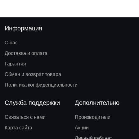
Информация
О нас
Доставка и оплата
Гарантия
Обмен и возврат товара
Политика конфиденциальности
Служба поддержки
Дополнительно
Связаться с нами
Производители
Карта сайта
Акции
Личный кабинет