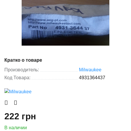
Кратко о товаре
Производитель:
Milwaukee
Код Товара:
4931364437
222 грн
В наличии