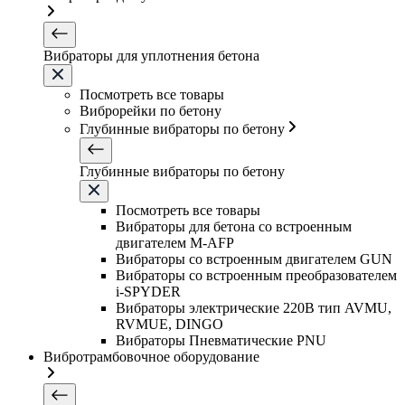
Вибраторы для уплотнения бетона
Посмотреть все товары
Виброрейки по бетону
Глубинные вибраторы по бетону
Глубинные вибраторы по бетону
Посмотреть все товары
Вибраторы для бетона со встроенным
двигателем M-AFP
Вибраторы со встроенным двигателем GUN
Вибраторы со встроенным преобразователем
i-SPYDER
Вибраторы электрические 220B тип AVMU,
RVMUE, DINGO
Вибраторы Пневматические PNU
Вибротрамбовочное оборудование