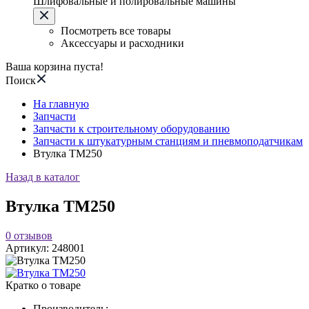
Шлифовальные и полировальные машины
Посмотреть все товары
Аксессуары и расходники
Ваша корзина пуста!
Поиск
На главную
Запчасти
Запчасти к строительному оборудованию
Запчасти к штукатурным станциям и пневмоподатчикам
Втулка TM250
Назад в каталог
Втулка TM250
0
отзывов
Артикул:
248001
Кратко о товаре
Производитель: