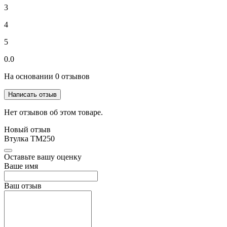
3
4
5
0.0
На основании 0 отзывов
Написать отзыв
Нет отзывов об этом товаре.
Новый отзыв
Втулка TM250
Оставьте вашу оценку
Ваше имя
Ваш отзыв