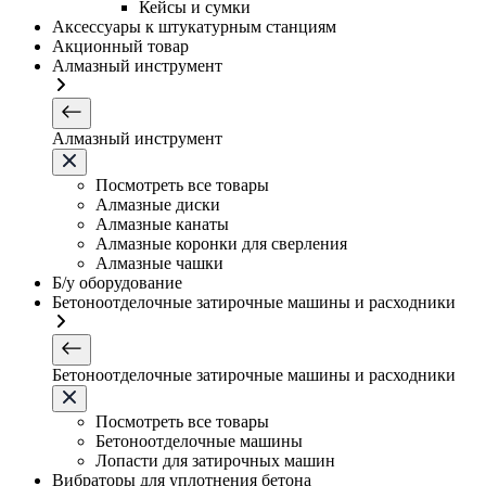
Кейсы и сумки
Аксессуары к штукатурным станциям
Акционный товар
Алмазный инструмент
Алмазный инструмент
Посмотреть все товары
Алмазные диски
Алмазные канаты
Алмазные коронки для сверления
Алмазные чашки
Б/у оборудование
Бетоноотделочные затирочные машины и расходники
Бетоноотделочные затирочные машины и расходники
Посмотреть все товары
Бетоноотделочные машины
Лопасти для затирочных машин
Вибраторы для уплотнения бетона