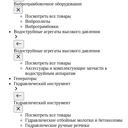
Вибротрамбовочное оборудование
Посмотреть все товары
Виброплиты
Вибротрамбовки
Водоструйные агрегаты высокого давления
Водоструйные агрегаты высокого давления
Посмотреть все товары
Аксессуары и комплектующие запчасти к
водоструйным аппаратам
Генераторы
Гидравлический инструмент
Гидравлический инструмент
Посмотреть все товары
Гідравлические отбойные молотки и бетоноломы
Гидравлические ручные резчики