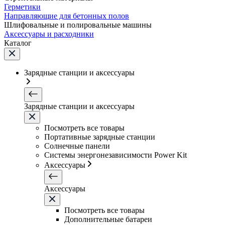
Герметики
Направляющие для бетонных полов
Шлифовальные и полировальные машины
Аксессуары и расходники
Каталог
Зарядные станции и аксессуары
Зарядные станции и аксессуары
Посмотреть все товары
Портативные зарядные станции
Солнечные панели
Системы энергонезависимости Power Kit
Аксессуары
Аксессуары
Посмотреть все товары
Дополнительные батареи