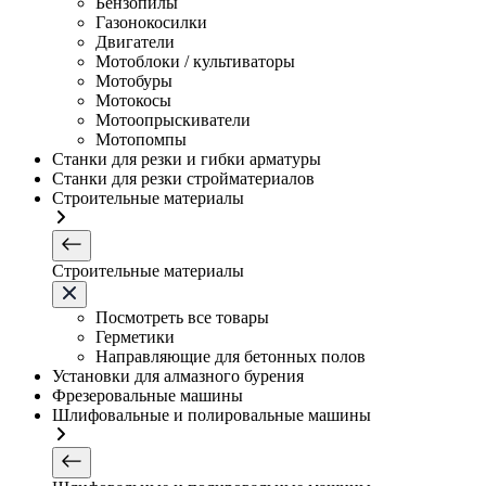
Бензопилы
Газонокосилки
Двигатели
Мотоблоки / культиваторы
Мотобуры
Мотокосы
Мотоопрыскиватели
Мотопомпы
Станки для резки и гибки арматуры
Станки для резки стройматериалов
Строительные материалы
Строительные материалы
Посмотреть все товары
Герметики
Направляющие для бетонных полов
Установки для алмазного бурения
Фрезеровальные машины
Шлифовальные и полировальные машины