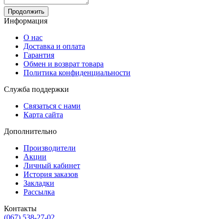
Продолжить
Информация
О нас
Доставка и оплата
Гарантия
Обмен и возврат товара
Политика конфиденциальности
Служба поддержки
Связаться с нами
Карта сайта
Дополнительно
Производители
Акции
Личный кабинет
История заказов
Закладки
Рассылка
Контакты
(067) 538-27-02