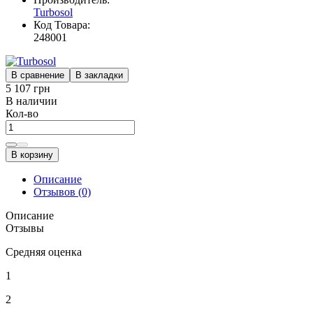
Turbosol
Код Товара:
248001
В сравнение
В закладки
5 107 грн
В наличии
Кол-во
В корзину
Описание
Отзывов (0)
Описание
Отзывы
Средняя оценка
1
2