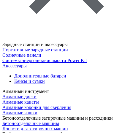
Зарядные станции и аксессуары
Портативные зарядные станции
Солнечные панели
Системы энергонезависимости Power Kit
Аксессуары
Дополнительные батареи
Кейсы и сумки
Алмазный инструмент
Алмазные диски
Алмазные канаты
Алмазные коронки для сверления
Алмазные чашки
Бетоноотделочные затирочные машины и расходники
Бетоноотделочные машины
Лопасти для затирочных машин