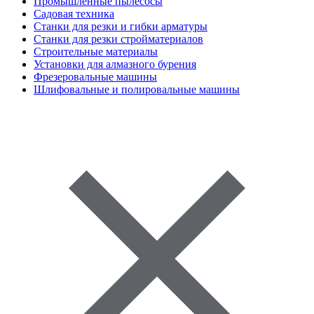
Промышленные пылесосы
Садовая техника
Станки для резки и гибки арматуры
Станки для резки стройматериалов
Строительные материалы
Установки для алмазного бурения
Фрезеровальные машины
Шлифовальные и полировальные машины