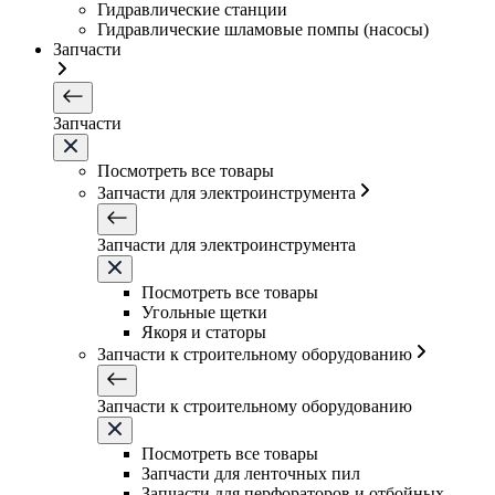
Гидравлические станции
Гидравлические шламовые помпы (насосы)
Запчасти
Запчасти
Посмотреть все товары
Запчасти для электроинструмента
Запчасти для электроинструмента
Посмотреть все товары
Угольные щетки
Якоря и статоры
Запчасти к строительному оборудованию
Запчасти к строительному оборудованию
Посмотреть все товары
Запчасти для ленточных пил
Запчасти для перфораторов и отбойных