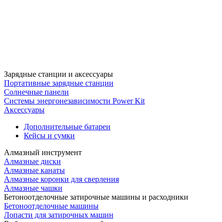
Зарядные станции и аксессуары
Портативные зарядные станции
Солнечные панели
Системы энергонезависимости Power Kit
Аксессуары
Дополнительные батареи
Кейсы и сумки
Алмазный инструмент
Алмазные диски
Алмазные канаты
Алмазные коронки для сверления
Алмазные чашки
Бетоноотделочные затирочные машины и расходники
Бетоноотделочные машины
Лопасти для затирочных машин