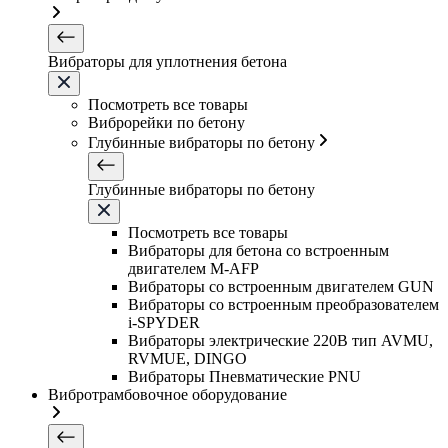
Вибраторы для уплотнения бетона
Посмотреть все товары
Виброрейки по бетону
Глубинные вибраторы по бетону
Глубинные вибраторы по бетону
Посмотреть все товары
Вибраторы для бетона со встроенным
двигателем M-AFP
Вибраторы со встроенным двигателем GUN
Вибраторы со встроенным преобразователем
i-SPYDER
Вибраторы электрические 220B тип AVMU,
RVMUE, DINGO
Вибраторы Пневматические PNU
Вибротрамбовочное оборудование