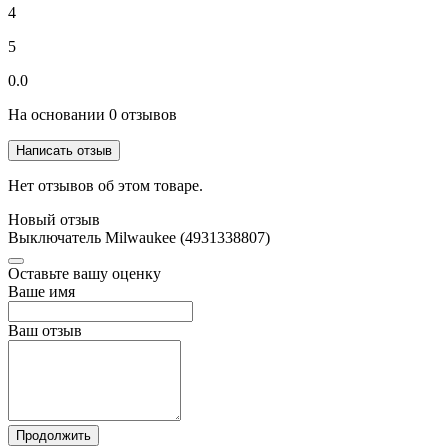
4
5
0.0
На основании 0 отзывов
Написать отзыв
Нет отзывов об этом товаре.
Новый отзыв
Выключатель Milwaukee (4931338807)
Оставьте вашу оценку
Ваше имя
Ваш отзыв
Продолжить