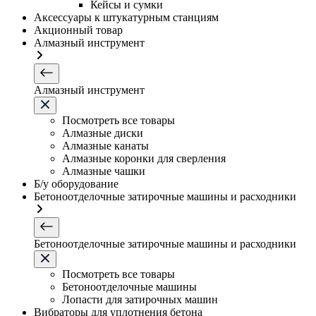
Кейсы и сумки
Аксессуары к штукатурным станциям
Акционный товар
Алмазный инструмент
Алмазный инструмент
Посмотреть все товары
Алмазные диски
Алмазные канаты
Алмазные коронки для сверления
Алмазные чашки
Б/у оборудование
Бетоноотделочные затирочные машины и расходники
Бетоноотделочные затирочные машины и расходники
Посмотреть все товары
Бетоноотделочные машины
Лопасти для затирочных машин
Вибраторы для уплотнения бетона