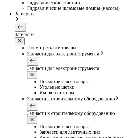
Гидравлические станции
Гидравлические шламовые помпы (насосы)
Запчасти
Запчасти
Посмотреть все товары
Запчасти для электроинструмента
Запчасти для электроинструмента
Посмотреть все товары
Угольные щетки
Якоря и статоры
Запчасти к строительному оборудованию
Запчасти к строительному оборудованию
Посмотреть все товары
Запчасти для ленточных пил
Запчасти для перфораторов и отбойных