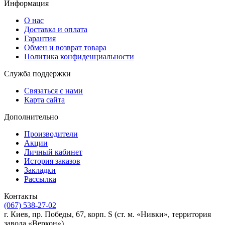
Информация
О нас
Доставка и оплата
Гарантия
Обмен и возврат товара
Политика конфиденциальности
Служба поддержки
Связаться с нами
Карта сайта
Дополнительно
Производители
Акции
Личный кабинет
История заказов
Закладки
Рассылка
Контакты
(067) 538-27-02
г. Киев, пр. Победы, 67, корп. S (ст. м. «Нивки», территория
завода «Веркон»)