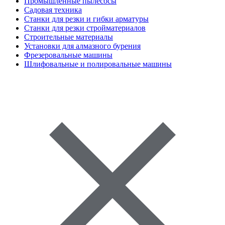
Промышленные пылесосы
Садовая техника
Станки для резки и гибки арматуры
Станки для резки стройматериалов
Строительные материалы
Установки для алмазного бурения
Фрезеровальные машины
Шлифовальные и полировальные машины