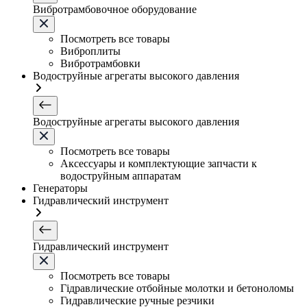
Вибротрамбовочное оборудование
Посмотреть все товары
Виброплиты
Вибротрамбовки
Водоструйные агрегаты высокого давления
Водоструйные агрегаты высокого давления
Посмотреть все товары
Аксессуары и комплектующие запчасти к
водоструйным аппаратам
Генераторы
Гидравлический инструмент
Гидравлический инструмент
Посмотреть все товары
Гідравлические отбойные молотки и бетоноломы
Гидравлические ручные резчики