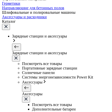
Герметики
Направляющие для бетонных полов
Шлифовальные и полировальные машины
Аксессуары и расходники
Каталог
Зарядные станции и аксессуары
Зарядные станции и аксессуары
Посмотреть все товары
Портативные зарядные станции
Солнечные панели
Системы энергонезависимости Power Kit
Аксессуары
Аксессуары
Посмотреть все товары
Дополнительные батареи