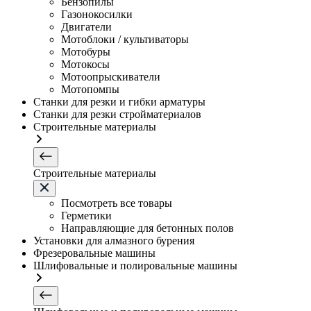
Бензопилы
Газонокосилки
Двигатели
Мотоблоки / культиваторы
Мотобуры
Мотокосы
Мотоопрыскиватели
Мотопомпы
Станки для резки и гибки арматуры
Станки для резки стройматериалов
Строительные материалы
Строительные материалы
Посмотреть все товары
Герметики
Направляющие для бетонных полов
Установки для алмазного бурения
Фрезеровальные машины
Шлифовальные и полировальные машины