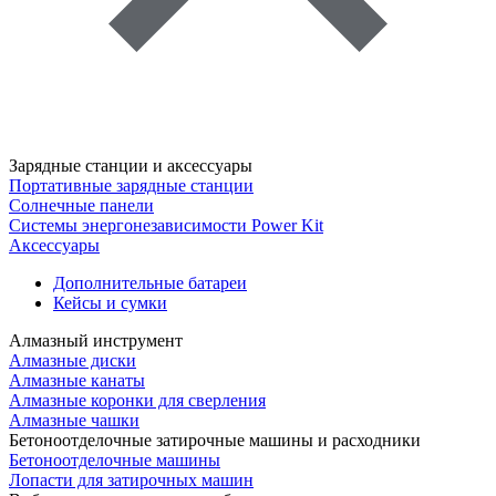
Зарядные станции и аксессуары
Портативные зарядные станции
Солнечные панели
Системы энергонезависимости Power Kit
Аксессуары
Дополнительные батареи
Кейсы и сумки
Алмазный инструмент
Алмазные диски
Алмазные канаты
Алмазные коронки для сверления
Алмазные чашки
Бетоноотделочные затирочные машины и расходники
Бетоноотделочные машины
Лопасти для затирочных машин