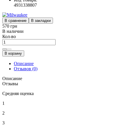
4931338807
В сравнение
В закладки
570 грн
В наличии
Кол-во
В корзину
Описание
Отзывов (0)
Описание
Отзывы
Средняя оценка
1
2
3